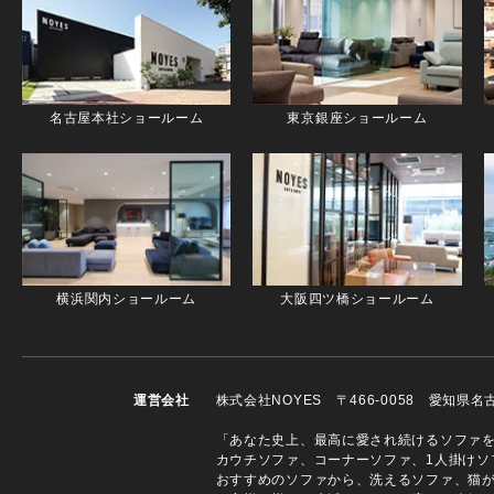
名古屋本社ショールーム
東京銀座ショールーム
横浜関内ショールーム
大阪四ツ橋ショールーム
運営会社
株式会社NOYES 〒466-0058 愛知県
「あなた史上、最高に愛され続けるソファを」
カウチソファ、コーナーソファ、1人掛けソ
おすすめのソファから、洗えるソファ、猫