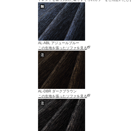
AL-ABL アジュールブルー
この生地を張ったソファを見る
AL-DBR ダークブラウン
この生地を張ったソファを見る