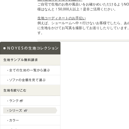
ご自宅で生地のお色や風合いをお確かめいただけるようNO
様はなんと！50,000人以上！是非ご活用ください。
生地コーディネートのお手伝い
例えば、ショールームへ中々行けないお客様でしたら、あ
に生地をかけてお写真を撮影してお送りしたりしています
す。