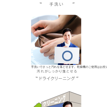
手洗いでさっと汚れを落とせます。乾燥機のご使用はお控