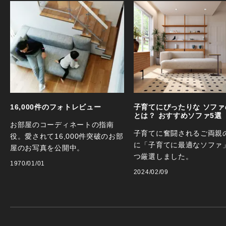
16,000件のフォトレビュー
子育てにぴったりな ソファ
とは？ おすすめソファ5選
お部屋のコーディネートの指南
子育てに奮闘されるご両親
役。愛されて16,000件突破のお部
に「子育てに最適なソファ
屋のお写真を公開中。
つ厳選しました。
1970/01/01
2024/02/09