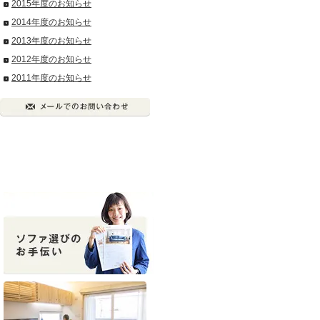
2015年度のお知らせ
2014年度のお知らせ
2013年度のお知らせ
2012年度のお知らせ
2011年度のお知らせ