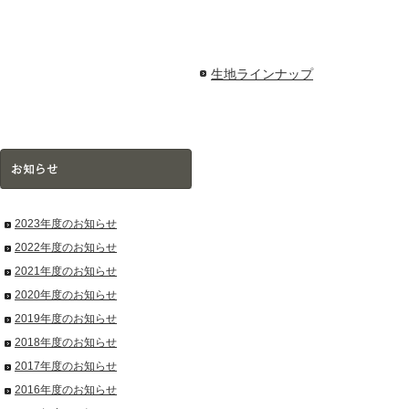
生地ラインナップ
2023年度のお知らせ
2022年度のお知らせ
2021年度のお知らせ
2020年度のお知らせ
2019年度のお知らせ
2018年度のお知らせ
2017年度のお知らせ
2016年度のお知らせ