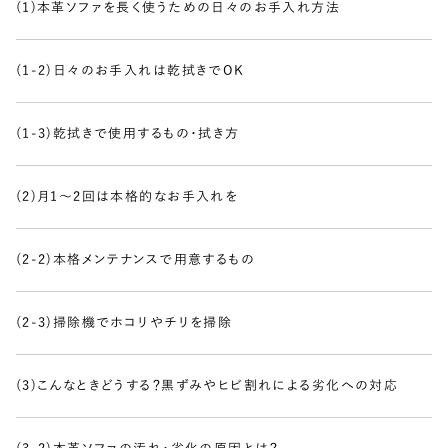
(1)本革ソファを長く使うための日々のお手入れ方法
(1-2)日々のお手入れは乾拭きでOK
(1-3)乾拭きで使用するもの・拭き方
(2)月1〜2回は本格的なお手入れを
(2-2)本格メンテナンスで用意するもの
(2-3)掃除機でホコリやチリを掃除
(3)こんなときどうする？黒ずみやヒビ割れによる劣化への対応