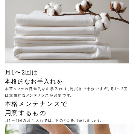
月1〜2回は
本格的なお手入れを
本革ソファの日常的なお手入れは、乾拭きで十分ですが、月1〜2回
は本格的なメンテナンスが必要です。
本格メンテナンスで
用意するもの
月1〜2回のお手入れでは、下の2つを用意しましょう。