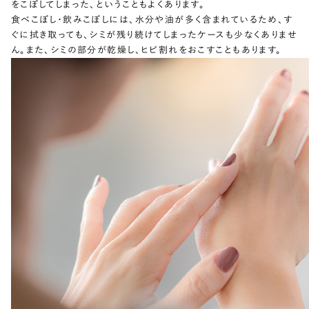
をこぼしてしまった、ということもよくあります。
食べこぼし・飲みこぼしには、水分や油が多く含まれているため、す
ぐに拭き取っても、シミが残り続けてしまったケースも少なくありませ
ん。また、シミの部分が乾燥し、ヒビ割れをおこすこともあります。