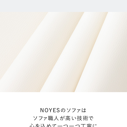
NOYESのソファは
ソファ職人が高い技術で
心を込めて一つ一つ丁寧に