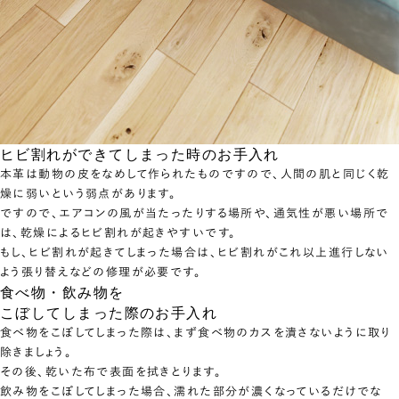
ヒビ割れができてしまった時のお手入れ
本革は動物の皮をなめして作られたものですので、人間の肌と同じく乾
燥に弱いという弱点があります。
ですので、エアコンの風が当たったりする場所や、通気性が悪い場所で
は、乾燥によるヒビ割れが起きやすいです。
もし、ヒビ割れが起きてしまった場合は、ヒビ割れがこれ以上進行しない
よう張り替えなどの修理が必要です。
食べ物・飲み物を
こぼしてしまった際のお手入れ
食べ物をこぼしてしまった際は、まず食べ物のカスを潰さないように取り
除きましょう。
その後、乾いた布で表面を拭きとります。
飲み物をこぼしてしまった場合、濡れた部分が濃くなっているだけでな