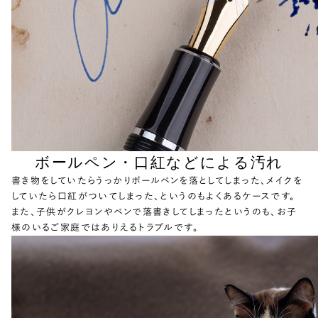
ボールペン・口紅などによる汚れ
書き物をしていたらうっかりボールペンを落としてしまった、メイクを
していたら口紅がついてしまった、というのもよくあるケースです。
また、子供がクレヨンやペンで落書きしてしまったというのも、お子
様のいるご家庭ではありえるトラブルです。