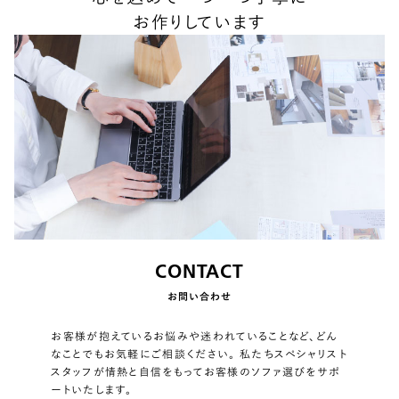
お作りしています
CONTACT
お問い合わせ
お客様が抱えているお悩みや迷われていることなど、どん
なことでもお気軽にご相談ください。 私たちスペシャリスト
スタッフが情熱と自信をもってお客様のソファ選びをサポ
ートいたします。