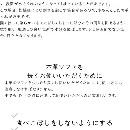
く、表面が水ぶくれのようになってしまっていることがあります。
この場合、乾燥後にヒビ割れを起こす場合があるので、きちんとしたお手
入れが必要です。
固く絞った柔らかい布でこぼしてしまった部分とその周りを抑えるように
拭き取り、風通しの良い場所で水分を飛ばします。シミが深刻でない場
合、目立たなくなります。
本革ソファを
長くお使いいただくために
本革のソファを少しでも長くお使いいただくためには、使い方にも
注意しなければなりません。
中でも、以下の点に注意してお使いいただくのが望ましいです。
食べこぼしをしないようにする