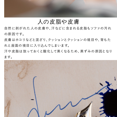
人の皮脂や皮膚
自然に剥がれた人の皮膚や、汗などに含まれる皮脂もソファの汚れ
の原因です。
皮膚はホコリなどと混ざり、クッションとクッションの境目や、背もた
れと座面の境目に入り込んでしまいます。
汗や皮脂は放っておくと酸化して黒くなるため、黒ずみの原因となり
ます。