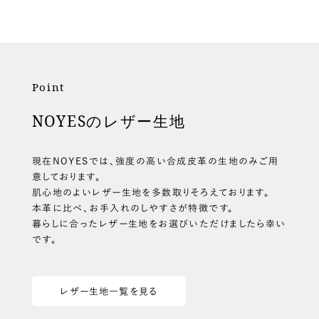
Point
NOYESのレザー生地
現在NOYESでは、強度の高い合成皮革の生地のみご用
意しております。
肌心地のよいレザー生地を多数取りそろえております。
本革に比べ、お手入れのしやすさが特徴です。
暮らしに合ったレザー生地をお選びいただけましたら幸い
です。
レザー生地一覧を見る