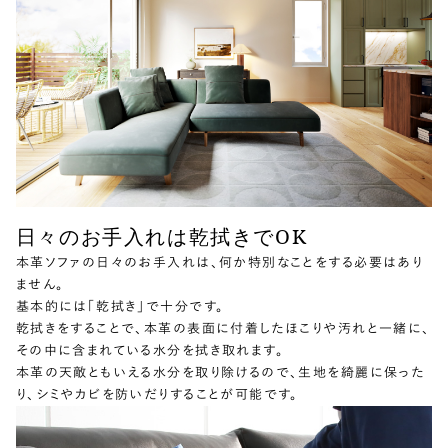
日々のお手入れは乾拭きでOK
本革ソファの日々のお手入れは、何か特別なことをする必要はあり
ません。
基本的には「乾拭き」で十分です。
乾拭きをすることで、本革の表面に付着したほこりや汚れと一緒に、
その中に含まれている水分を拭き取れます。
本革の天敵ともいえる水分を取り除けるので、生地を綺麗に保った
り、シミやカビを防いだりすることが可能です。