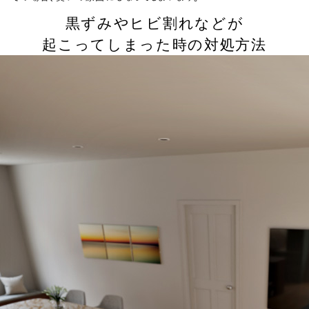
黒ずみやヒビ割れなどが
起こってしまった時の対処方法