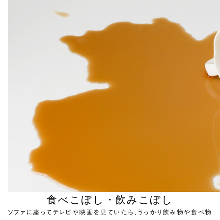
食べこぼし・飲みこぼし
ソファに座ってテレビや映画を見ていたら、うっかり飲み物や食べ物