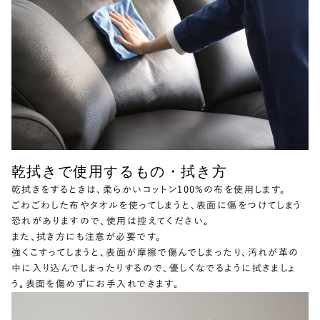
乾拭きで使用するもの・拭き方
乾拭きをするときは、柔らかいコットン100%の布を使用します。
ごわごわした布やタオルを使ってしまうと、表面に傷をつけてしまう
恐れがありますので、使用は控えてください。
また、拭き方にも注意が必要です。
強くこすってしまうと、表面が摩擦で傷んでしまったり、汚れが革の
中に入り込んでしまったりするので、優しくなでるように拭きましょ
う。表面を傷めずにお手入れできます。