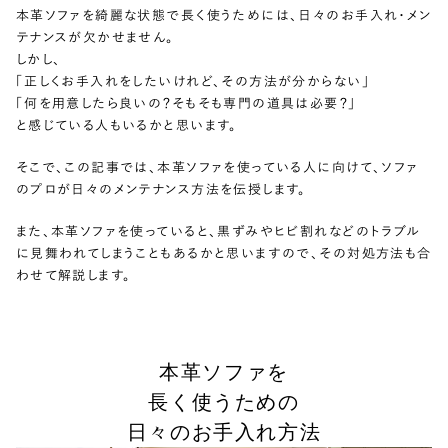
本革ソファを綺麗な状態で長く使うためには、日々のお手入れ・メン
テナンスが欠かせません。
しかし、
「正しくお手入れをしたいけれど、その方法が分からない」
「何を用意したら良いの？そもそも専門の道具は必要？」
と感じている人もいるかと思います。
そこで、この記事では、本革ソファを使っている人に向けて、ソファ
のプロが日々のメンテナンス方法を伝授します。
また、本革ソファを使っていると、黒ずみやヒビ割れなどのトラブル
に見舞われてしまうこともあるかと思いますので、その対処方法も合
わせて解説します。
本革ソファを
長く使うための
日々のお手入れ方法