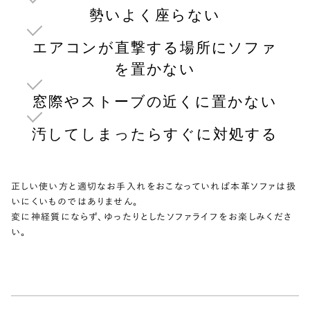
勢いよく座らない
エアコンが直撃する場所にソファ
を置かない
窓際やストーブの近くに置かない
汚してしまったらすぐに対処する
正しい使い方と適切なお手入れをおこなっていれば本革ソファは扱
いにくいものではありません。
変に神経質にならず、ゆったりとしたソファライフをお楽しみくださ
い。