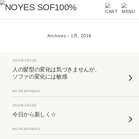
Archives › 1月, 2016
2016年1月23日
人の髪型の変化は気づきませんが、
ソファの変化には敏感
NO RESPONSES
2016年1月22日
今日から新しく☆
NO RESPONSES