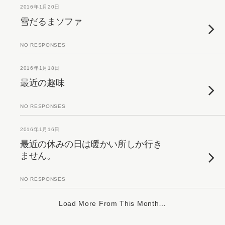
2016年1月20日
雪だるまソファ
NO RESPONSES
2016年1月18日
最近の趣味
NO RESPONSES
2016年1月16日
最近の休みの日は暖かい所しか行き
ません。
NO RESPONSES
Load More From This Month…