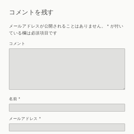
コメントを残す
メールアドレスが公開されることはありません。
*
が付い
ている欄は必須項目です
コメント
名前
*
メールアドレス
*