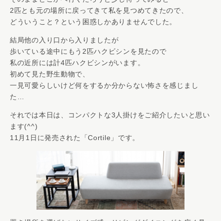
2匹とも元の場所に戻ってきて私を見つめてきたので、
どういうこと？という困惑しかありませんでした。
結局他の入り口から入りましたが
歩いている途中にもう2匹ハクビシンを見たので
私の近所には計4匹ハクビシンがいます。
初めて見た野生動物で、
一見可愛らしいけど何をするか分からない怖さを感じまし
た…
それでは本日は、コンパクトな3人掛けをご紹介したいと思い
ます(^^)
11月1日に発売された「Cortile」です。