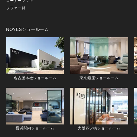
コーナーソファ
ソファ一覧
NOYESショールーム
名古屋本社ショールーム
東京銀座ショールーム
横浜関内ショールーム
大阪四ツ橋ショールーム