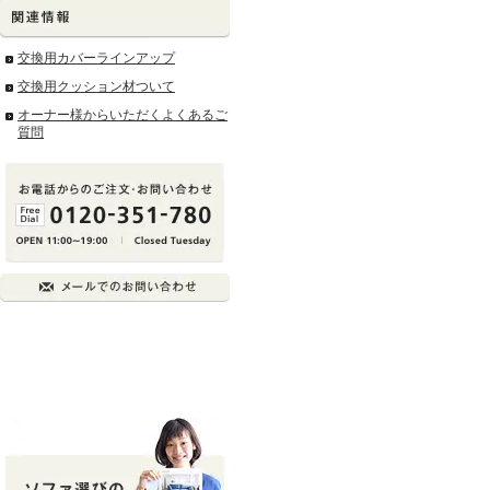
交換用カバーラインアップ
交換用クッション材ついて
オーナー様からいただくよくあるご
質問