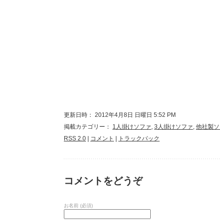
更新日時： 2012年4月8日 日曜日 5:52 PM
掲載カテゴリー：
1人掛けソファ
,
3人掛けソファ
,
他社製ソ
RSS 2.0
|
コメント
|
トラックバック
コメントをどうぞ
お名前 (必須)