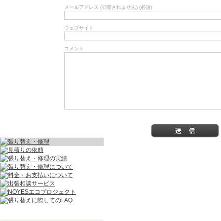
メールアドレス (公開されません) (必須)
ウェブサイト
コメント