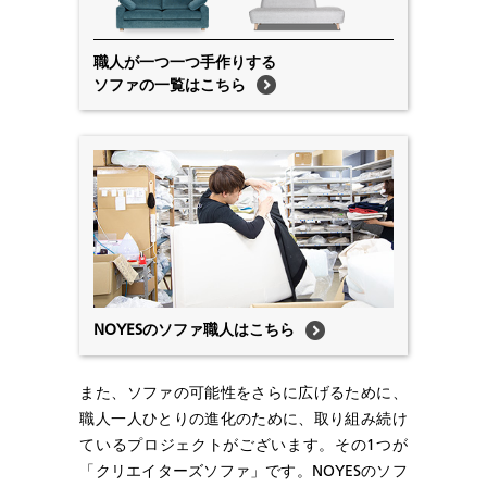
職人が一つ一つ手作りする
ソファの一覧はこちら
NOYESのソファ職人はこちら
また、ソファの可能性をさらに広げるために、
職人一人ひとりの進化のために、取り組み続け
ているプロジェクトがございます。その1つが
「クリエイターズソファ」です。NOYESのソフ