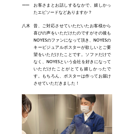
ーー
お客さまとお話しするなかで、嬉しかっ
たエピソードなどありますか？
八木
昔、ご対応させていただいたお客様から
喜びの声をいただけたのですがその後も
NOYESのファンになって頂き、NOYESの
キービジュアルポスターが欲しいとご要
望をいただけたことです。ソファだけで
なく、NOYESという会社を好きになって
いただけたことがとても嬉しかったで
す。もちろん、ポスターは作ってお届け
させていただきました！