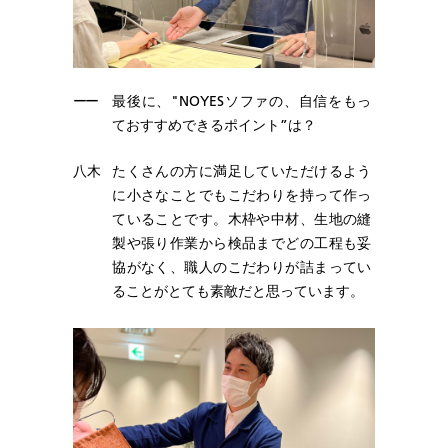
ーー
最後に、"NOYESソファの、自信をもっ
ておすすめできるポイント”は？
八木
たくさんの方に満足していただけるよう
に小さなことでもこだわりを持って作っ
ていることです。木枠や中材、生地の縫
製や張り作業から検品までどの工程も妥
協がなく、職人のこだわりが詰まってい
ることがとても素敵だと思っています。