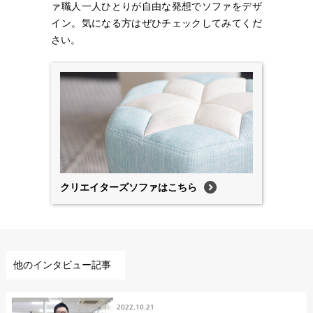
ァ職人一人ひとりが自由な発想でソファをデザ
イン。気になる方はぜひチェックしてみてくだ
さい。
クリエイターズソファはこちら
他のインタビュー記事
2022.10.21