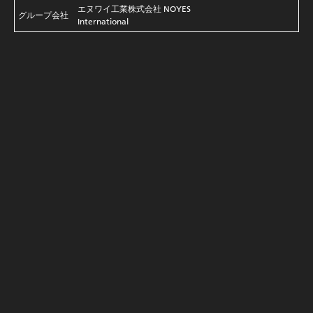
エヌワイ工業株式会社 NOYES
グループ会社
International