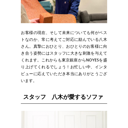
お客様の現在、そして未来についても何がベス
トなのか、常に考えてご対応に励んでいる八木
さん。真摯におひとり、おひとりのお客様に向
き合う姿勢にはスタッフに大きな刺激を与えて
くれます。これからも東京銀座からNOYESを盛
り上げてくれるでしょう！お忙しい中、インタ
ビューに応えていただき本当にありがとうござ
います。
スタッフ 八木が愛するソファ