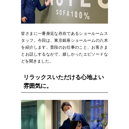
皆さまに一番身近な存在であるショールームス
タッフ。今回は、東京銀座ショールームの八木
を紹介します。普段のお仕事のこと、お客さま
とお話しするなかで、嬉しかったエピソードな
どを聞きました。
リラックスいただける心地よい
雰囲気に。