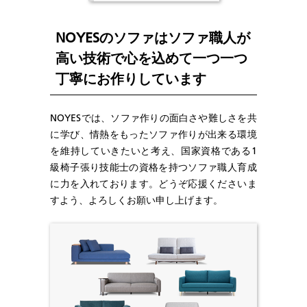
NOYESのソファはソファ職人が
高い技術で心を込めて一つ一つ
丁寧にお作りしています
NOYESでは、ソファ作りの面白さや難しさを共
に学び、情熱をもったソファ作りが出来る環境
を維持していきたいと考え、国家資格である1
級椅子張り技能士の資格を持つソファ職人育成
に力を入れております。どうぞ応援くださいま
すよう、よろしくお願い申し上げます。