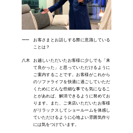
ーー
お客さまとお話しする際に意識している
ことは？
八木
お越しいただいたお客様に少しでも「来
て良かった」と思っていただけるように
ご案内することです。お客様がこれから
のソファライフを快適に過ごしていただ
くためにどんな些細な事でも気になるこ
とがあれば、解消できるように努めてお
ります。また、ご来店いただいたお客様
がリラックスしてショールームを体感し
ていただけるように心地よい雰囲気作り
には気をつけています。