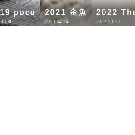
19 poco
2021 金魚
2022 Th
.09.30
2019.04.24
2022.10.09