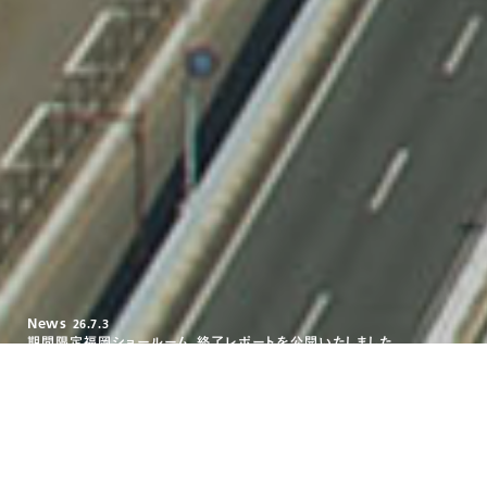
News
26.7.3
期間限定福岡ショールーム、終了レポートを公開いたしました。
News
26.7.3
期間限定福岡ショールーム、終了レポートを公開いたしました。
News
26.7.3
期間限定福岡ショールーム、終了レポートを公開いたしました。