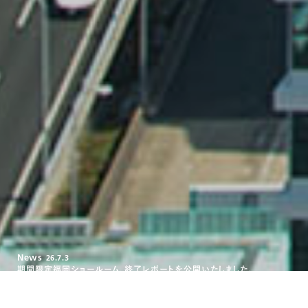
News
26.7.3
期間限定福岡ショールーム、終了レポートを公開いたしました。
News
26.7.3
期間限定福岡ショールーム、終了レポートを公開いたしました。
News
26.7.3
期間限定福岡ショールーム、終了レポートを公開いたしました。