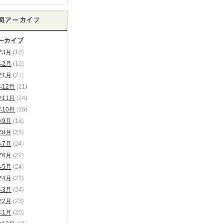
ーカイブ
年3月
(10)
年2月
(19)
年1月
(21)
年12月
(21)
年11月
(24)
年10月
(26)
年9月
(18)
年8月
(22)
年7月
(24)
年6月
(22)
年5月
(24)
年4月
(23)
年3月
(24)
年2月
(23)
年1月
(20)