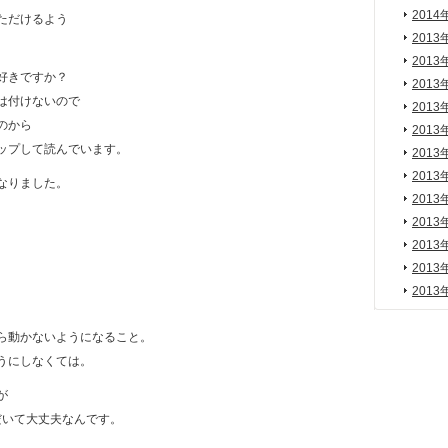
2014
ただけるよう
2013
2013
好きですか？
2013
は付けないので
2013
のから
2013
ップして読んでいます。
2013
2013
なりました。
2013
2013
2013
2013
2013
ら動かないようになること。
うにしなくては。
が
だいて大丈夫なんです。