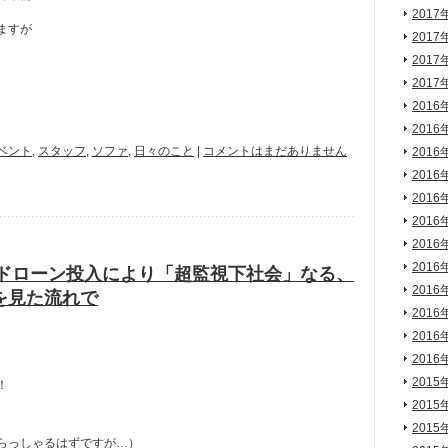
2017
ますが
2017
2017
2017
2016
2016
ベント
,
スタッフ
,
ソファ
,
日々のこと
|
コメントはまだありません
2016
2016
2016
2016
2016
2016
はドローン投入により「超監視下社会」なる、
2016
を見た流れで
2016
2016
2016
2015
！
2015
2015
らっしゃるはずですが…）