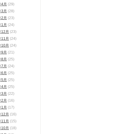
年4月
(29)
年3月
(28)
年2月
(23)
年1月
(24)
年12月
(23)
年11月
(24)
年10月
(24)
年9月
(21)
年8月
(25)
年7月
(24)
年6月
(25)
年5月
(25)
年4月
(25)
年3月
(22)
年2月
(16)
年1月
(17)
年12月
(16)
年11月
(15)
年10月
(18)