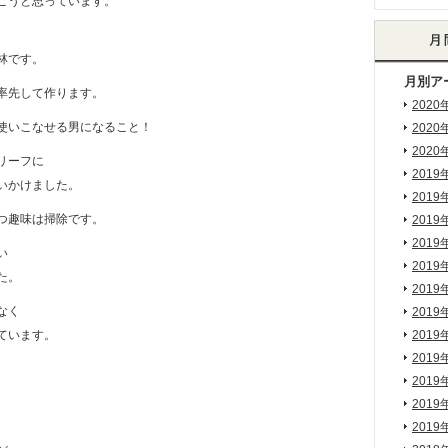
こうと思っています。
、
林です。
月別ア
率先して作ります。
2020
使いこなせる男になること！
2020
2020
リーフに
2019
いかけました。
2019
つ趣味は掃除です。
2019
2019
い
2019
た。
2019
なく
2019
ています。
2019
2019
2019
2019
2019