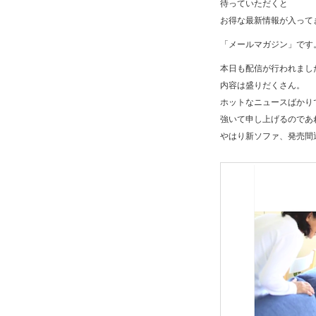
待っていただくと
お得な最新情報が入って
「メールマガジン」です
本日も配信が行われまし
内容は盛りだくさん。
ホットなニュースばかり
強いて申し上げるのであ
やはり新ソファ、発売間近