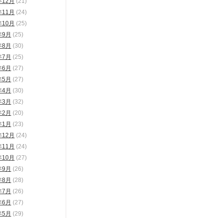
年12月
(21)
年11月
(24)
年10月
(25)
年9月
(25)
年8月
(30)
年7月
(25)
年6月
(27)
年5月
(27)
年4月
(30)
年3月
(32)
年2月
(20)
年1月
(23)
年12月
(24)
年11月
(24)
年10月
(27)
年9月
(26)
年8月
(28)
年7月
(26)
年6月
(27)
年5月
(29)