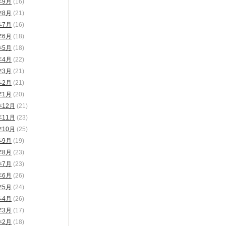
年9月
(16)
年8月
(21)
年7月
(16)
年6月
(18)
年5月
(18)
年4月
(22)
年3月
(21)
年2月
(21)
年1月
(20)
年12月
(21)
年11月
(23)
年10月
(25)
年9月
(19)
年8月
(23)
年7月
(23)
年6月
(26)
年5月
(24)
年4月
(26)
年3月
(17)
年2月
(18)