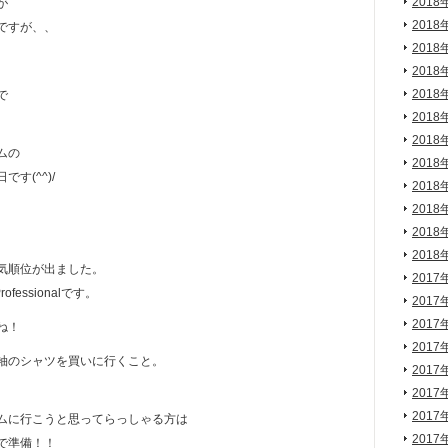
2018
が
2018
ですが、、
2018
2018
2018
で
2018
2018
ムの
2018
す(^^)/
2018
2018
2018
2018
気順位が出ました。
2017
ofessionalです。
2017
2017
ね！
2017
袖のシャツを買いに行くこと。
2017
2017
2017
ムに行こうと思ってらっしゃる方は
2017
で準備！！