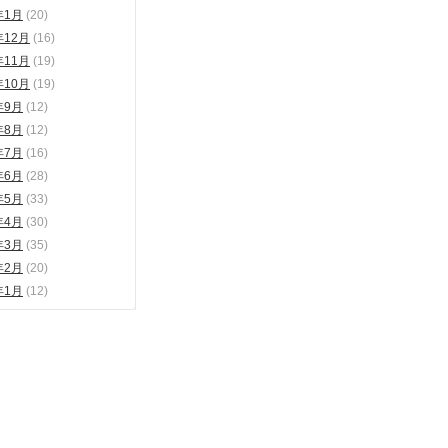
年1月
(20)
年12月
(16)
年11月
(19)
年10月
(19)
年9月
(12)
年8月
(12)
年7月
(16)
年6月
(28)
年5月
(33)
年4月
(30)
年3月
(35)
年2月
(20)
年1月
(12)