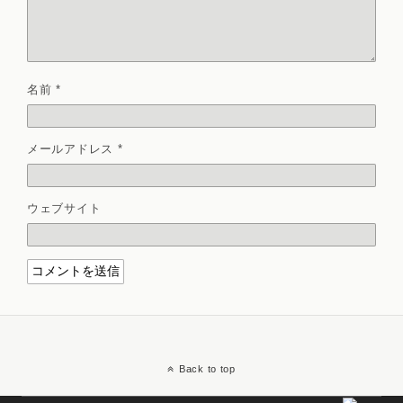
名前
*
メールアドレス
*
ウェブサイト
Back to top