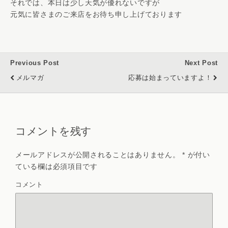
それでは、本日は少し天気が優れないですが
元気に皆さまのご来店をお待ち申し上げております
Previous Post
Next Post
メルマガ
応募は始まっていますよ！
コメントを残す
メールアドレスが公開されることはありません。
*
が付い
ている欄は必須項目です
コメント