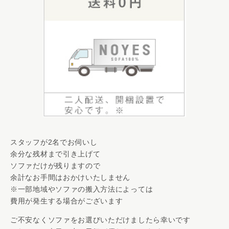
スタッフが2名でお伺いし
余分な残材まで引き上げて
ソファだけが残りますので
余計なお手間はおかけいたしません
※一部地域やソファの搬入方法によっては
費用が発生する場合がございます
ご不安なくソファをお選びいただけましたら幸いです