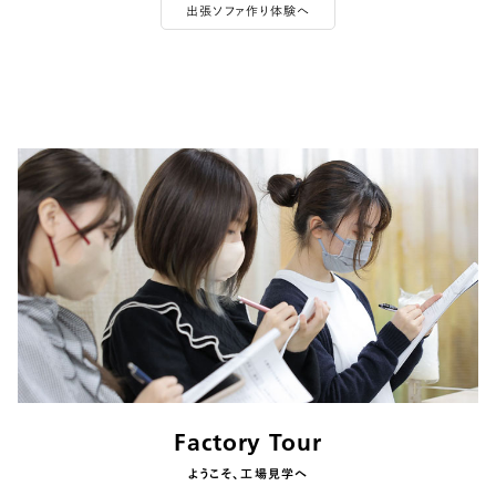
出張ソファ作り体験へ
Factory Tour
ようこそ、工場見学へ