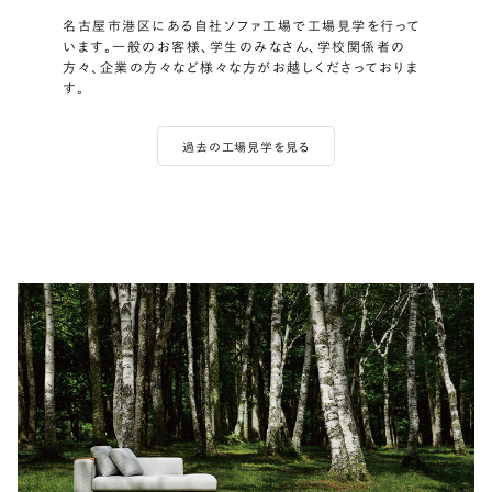
名古屋市港区にある自社ソファ工場で工場見学を行って
います。一般のお客様、学生のみなさん、学校関係者の
方々、企業の方々など様々な方がお越しくださっておりま
す。
過去の工場見学を見る