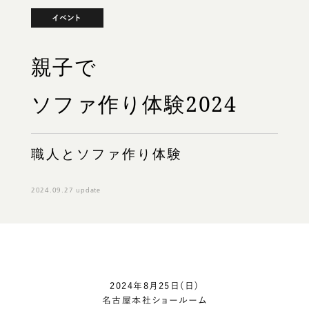
イベント
親子で
ソファ作り体験2024
職人とソファ作り体験
2024.09.27 update
2024年8月25日(日)
名古屋本社ショールーム