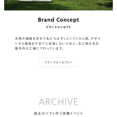
Brand Concept
ブランドコンセプト
本物の価値を求めて私たちはずっとソファひと筋。デザイ
ンから製造まで全てに妥協しないために、全工程は名古
屋市内の工場にて行っています。
ブランドコンセプトへ
ARCHIVE
過去のソファ作り体験イベント