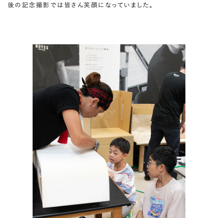
後の記念撮影では皆さん笑顔になっていました。