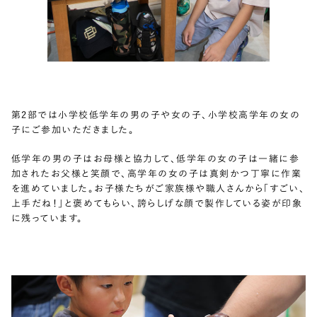
第2部では小学校低学年の男の子や女の子、小学校高学年の女の
子にご参加いただきました。
低学年の男の子はお母様と協力して、低学年の女の子は一緒に参
加されたお父様と笑顔で、高学年の女の子は真剣かつ丁寧に作業
を進めていました。お子様たちがご家族様や職人さんから「すごい、
上手だね！」と褒めてもらい、誇らしげな顔で製作している姿が印象
に残っています。