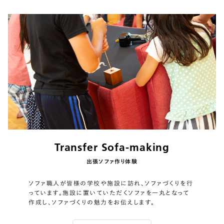
Transfer Sofa-making
出張ソファ作り体験
ソファ職人が皆様の学校や施設に訪れ、ソファづくりを行
っています。施設に置いていただくソファを一丸となって
作成し、ソファづくりの魅力をお伝えします。