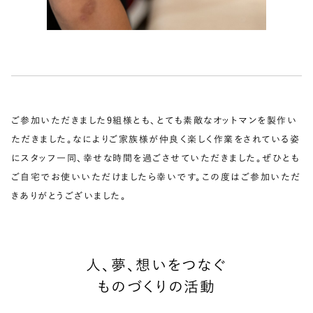
ご参加いただきました9組様とも、とても素敵なオットマンを製作い
ただきました。なによりご家族様が仲良く楽しく作業をされている姿
にスタッフ一同、幸せな時間を過ごさせていただきました。ぜひとも
ご自宅でお使いいただけましたら幸いです。この度はご参加いただ
きありがとうございました。
人、夢、想いをつなぐ
ものづくりの活動