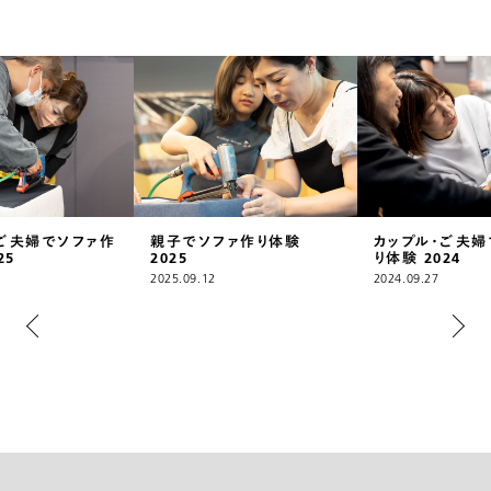
ご夫婦でソファ作
親子でソファ作り体験
カップル・ご夫婦
25
2025
り体験 2024
2025.09.12
2024.09.27