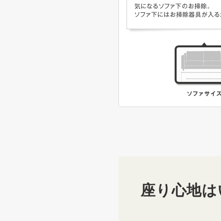
座り心地は