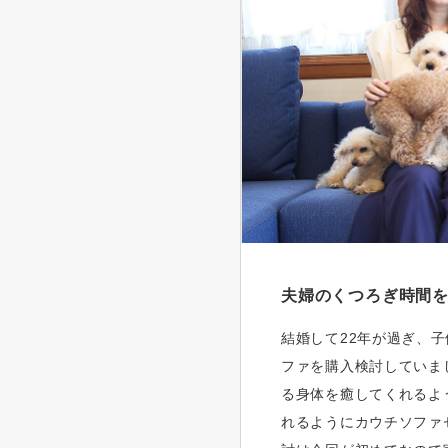
夫婦のくつろぎ時間
結婚して22年が過ぎ、
ファを購入検討していま
る身体を癒してくれるよ
れるようにカウチソファ