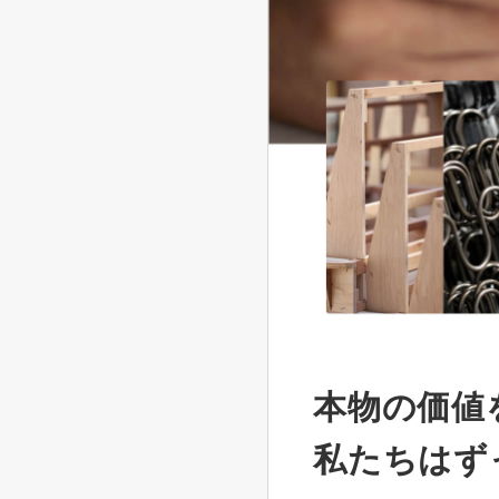
本物の価値
私たちはず