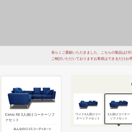
長らくご愛顧いただきました、こちらの製品は2月
ご検討いただいておりますお客様はできるだけお
Cervo X6 3人掛けコーナーソフ
ワイド3人掛けコー
3人掛けコーナー
ナーソファセット
ソファセット
ァセット