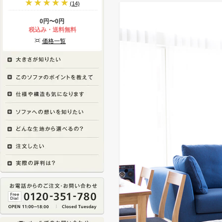
(14)
0円〜0円
税込み・送料無料
価格一覧