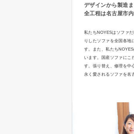
デザインから製造ま
全工程は名古屋市内
私たちNOYESはソフ
りしたソファを全国各地
す。また、私たちNOY
います。国産ソファにこ
す。張り替え、修理を中
永く愛されるソファを名