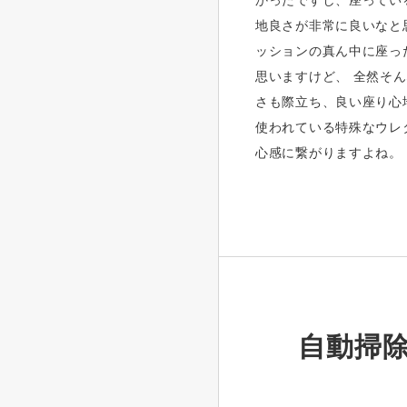
かったですし、座ってい
地良さが非常に良いなと
ッションの真ん中に座っ
思いますけど、 全然そ
さも際立ち、良い座り心
使われている特殊なウレ
心感に繋がりますよね。
自動掃