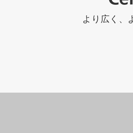
より広く、