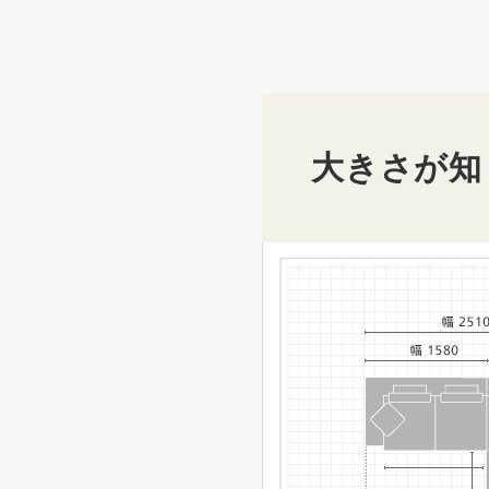
大きさが知