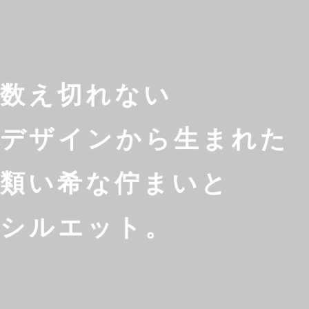
数え切れない
デザインから生まれた
類い希な佇まいと
シルエット。