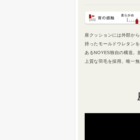
座クッションには外部から
持ったモールドウレタンを
あるNOYES独自の構造
上質な羽毛を採用。唯一無