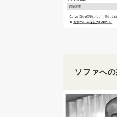
保証期間
Cervo X6の保証について詳し
充実の10年保証のCervo X6
ソファへの