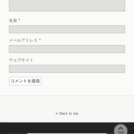
名前
*
メールアドレス
*
ウェブサイト
Back to top