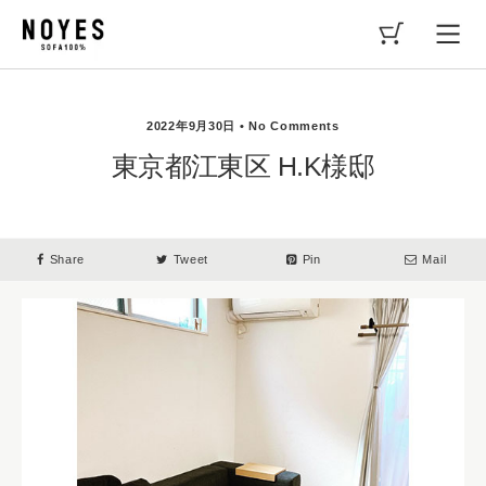
2022年9月30日 • No Comments
東京都江東区 H.K様邸
Share
Tweet
Pin
Mail