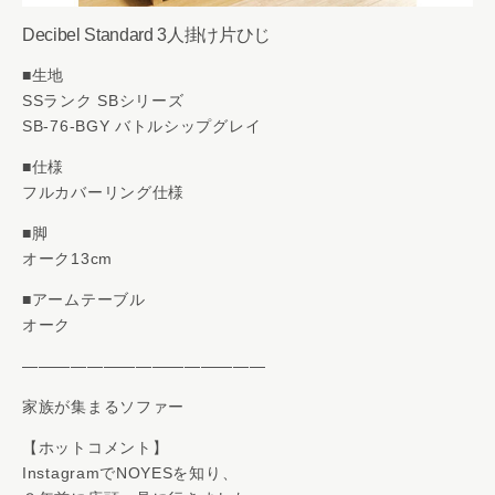
Decibel Standard 3人掛け片ひじ
■生地
SSランク SBシリーズ
SB-76-BGY バトルシップグレイ
■仕様
フルカバーリング仕様
■脚
オーク13cm
■アームテーブル
オーク
———————————————
家族が集まるソファー
【ホットコメント】
InstagramでNOYESを知り、