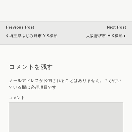
Previous Post
Next Post
埼玉県ふじみ野市 Y.S様邸
大阪府堺市 H.K様邸
コメントを残す
メールアドレスが公開されることはありません。
*
が付い
ている欄は必須項目です
コメント