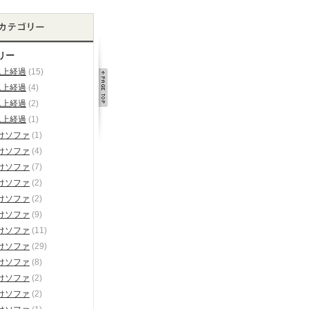
リー
以上経過
(15)
以上経過
(4)
以上経過
(2)
以上経過
(1)
けソファ
(1)
けソファ
(4)
けソファ
(7)
けソファ
(2)
けソファ
(2)
けソファ
(9)
けソファ
(11)
けソファ
(29)
けソファ
(8)
けソファ
(2)
けソファ
(2)