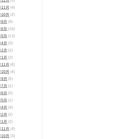
年12月
(3)
年11月
(4)
年10月
(2)
年9月
(9)
年6月
(10)
年5月
(13)
年4月
(3)
年2月
(1)
年1月
(2)
年11月
(6)
年10月
(4)
年9月
(5)
年7月
(1)
年6月
(5)
年5月
(1)
年4月
(4)
年2月
(2)
年1月
(2)
年11月
(4)
年10月
(3)