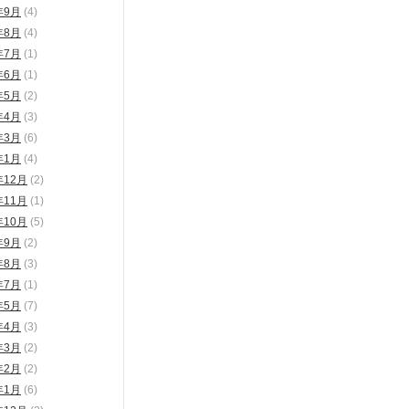
年9月
(4)
年8月
(4)
年7月
(1)
年6月
(1)
年5月
(2)
年4月
(3)
年3月
(6)
年1月
(4)
年12月
(2)
年11月
(1)
年10月
(5)
年9月
(2)
年8月
(3)
年7月
(1)
年5月
(7)
年4月
(3)
年3月
(2)
年2月
(2)
年1月
(6)