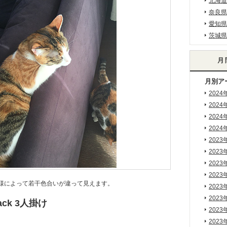
北海道
奈良県
愛知県
茨城県
月別ア
2024
2024
2024
2024
2023
2023
2023
2023
様によって若干色合いが違って見えます。
2023
2023
Back 3人掛け
2023
2023