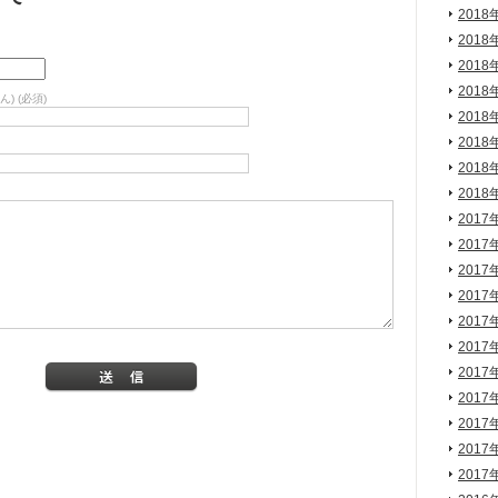
2018
2018
2018
2018
) (必須)
2018
2018
2018
2018
2017
2017
2017
2017
2017
2017
2017
2017
2017
2017
2017