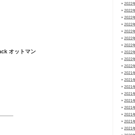
2022
2022
2022
2022
2022
2022
2022
-Back オットマン
2022
2022
2022
2021
2021
2021
2021
2021
2021
2021
————
2021
2021