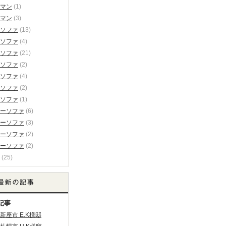
マン
(1)
マン
(3)
ソファ
(13)
ソファ
(4)
ソファ
(21)
ソファ
(2)
ソファ
(4)
ソファ
(2)
ソファ
(1)
ーソファ
(6)
ーソファ
(3)
ーソファ
(2)
ーソファ
(2)
(25)
記事
新座市 E.K様邸