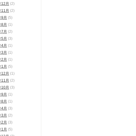
年12月
(2)
年11月
(2)
年9月
(5)
年8月
(1)
年7月
(2)
年5月
(3)
年4月
(1)
年3月
(1)
年2月
(1)
年1月
(5)
年12月
(1)
年11月
(2)
年10月
(3)
年9月
(1)
年8月
(1)
年4月
(3)
年3月
(2)
年2月
(3)
年1月
(5)