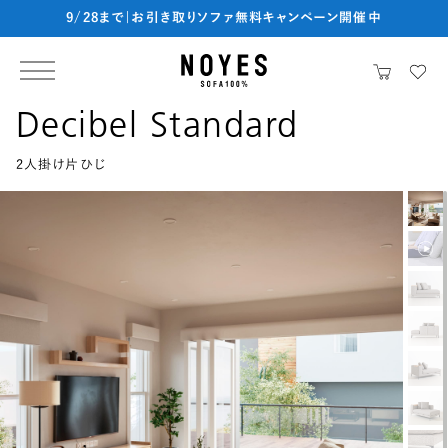
9/28まで|お引き取りソファ無料キャンペーン開催中
Decibel Standard
2人掛け片ひじ