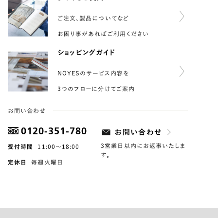
ご注文、製品についてなど
お困り事があればご利用ください
ショッピングガイド
NOYESのサービス内容を
3つのフローに分けてご案内
お問い合わせ
0120-351-780
お問い合わせ
3営業日以内にお返事いたしま
受付時間
11:00〜18:00
す。
定休日
毎週火曜日