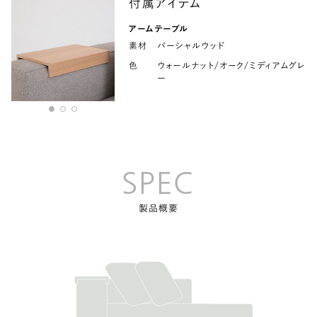
付属アイテム
アームテーブル
素材
パーシャルウッド
色
ウォールナット/オーク/ミディアムグレ
ー
SPEC
製品概要