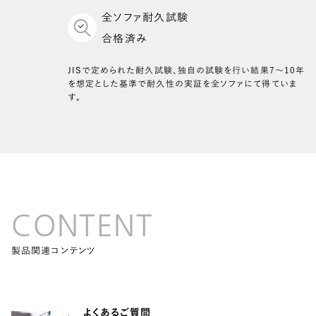
全ソファ耐久試験
合格済み
JISで定められた耐久試験、独自の試験を行い結果7～10年
を想定とした基準で耐久性の実証を全ソファにて得ていま
す。
CONTENT
製品関連コンテンツ
よくあるご質問