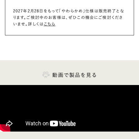
2027年2月28日をもって「やわらかめ」仕様は販売終了とな
ります。ご検討中のお客様は、ぜひこの機会にご検討くださ
いませ。詳しくは
こちら
動画で製品を見る