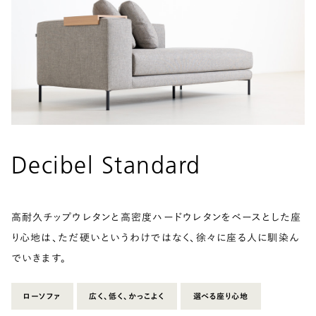
Decibel Standard
高耐久チップウレタンと高密度ハードウレタンをベースとした座
り心地は、ただ硬いというわけではなく、徐々に座る人に馴染ん
でいきます。
ローソファ
広く、低く、かっこよく
選べる座り心地