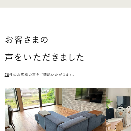
お客さまの
声をいただきました
78
件のお客様の声をご確認いただけます。