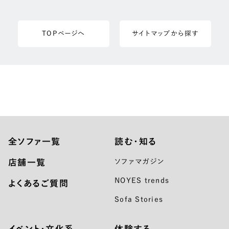
TOPページへ
サイトマップから探す
全ソファ一覧
読む・知る
店舗一覧
ソファマガジン
NOYES trends
よくあるご質問
Sofa Stories
イベント・文化系
体験する