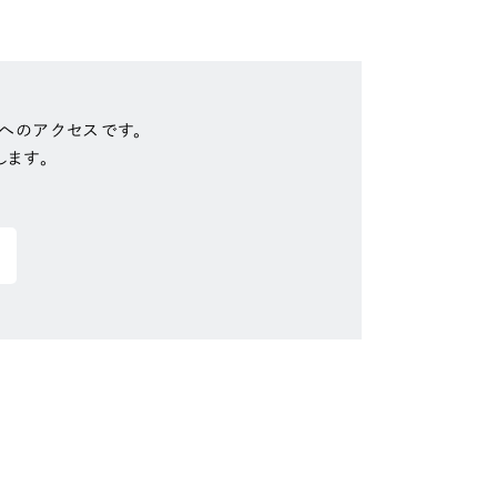
へのアクセスです。
します。