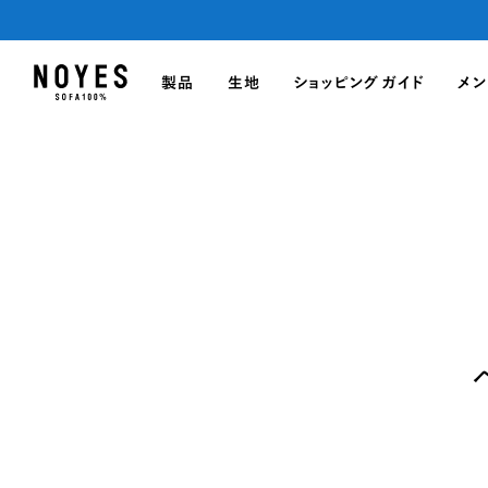
製品
生地
ショッピングガイド
メン