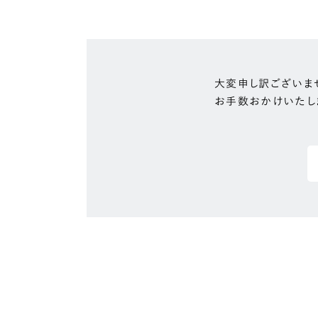
大変申し訳ございま
お手数おかけいたし