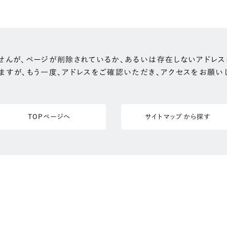
せんが、ページが削除されているか、あるいは存在しないアドレス
ますが、もう一度、アドレスをご確認いただき、アクセスをお願い
TOPページへ
サイトマップから探す