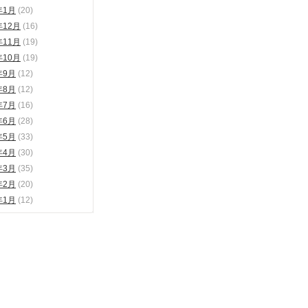
年1月
(20)
年12月
(16)
年11月
(19)
年10月
(19)
年9月
(12)
年8月
(12)
年7月
(16)
年6月
(28)
年5月
(33)
年4月
(30)
年3月
(35)
年2月
(20)
年1月
(12)