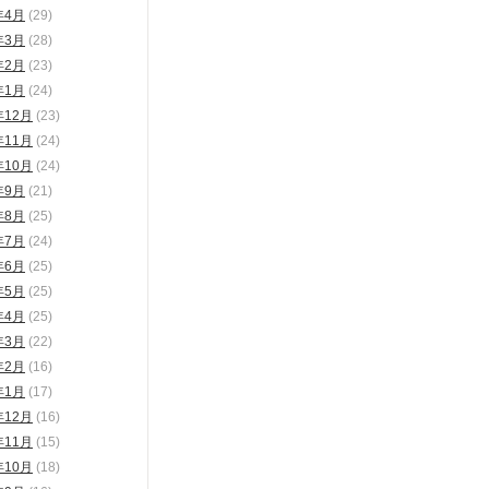
年4月
(29)
年3月
(28)
年2月
(23)
年1月
(24)
年12月
(23)
年11月
(24)
年10月
(24)
年9月
(21)
年8月
(25)
年7月
(24)
年6月
(25)
年5月
(25)
年4月
(25)
年3月
(22)
年2月
(16)
年1月
(17)
年12月
(16)
年11月
(15)
年10月
(18)