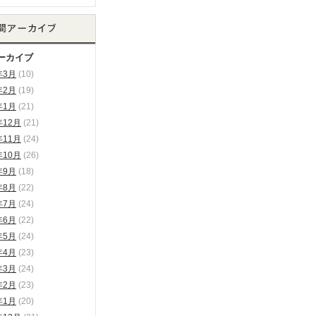
ーカイブ
年3月
(10)
年2月
(19)
年1月
(21)
年12月
(21)
年11月
(24)
年10月
(26)
年9月
(18)
年8月
(22)
年7月
(24)
年6月
(22)
年5月
(24)
年4月
(23)
年3月
(24)
年2月
(23)
年1月
(20)