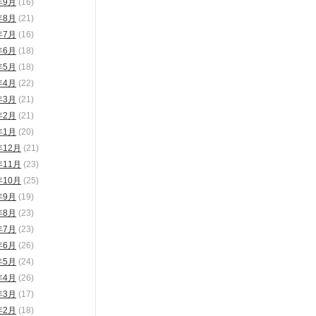
年9月
(16)
年8月
(21)
年7月
(16)
年6月
(18)
年5月
(18)
年4月
(22)
年3月
(21)
年2月
(21)
年1月
(20)
年12月
(21)
年11月
(23)
年10月
(25)
年9月
(19)
年8月
(23)
年7月
(23)
年6月
(26)
年5月
(24)
年4月
(26)
年3月
(17)
年2月
(18)