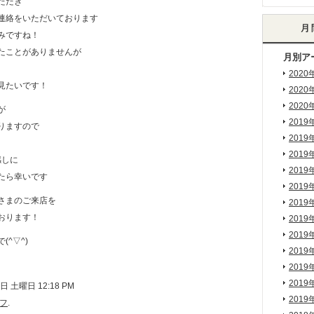
ただき
連絡をいただいております
みですね！
たことがありませんが
月別ア
2020
見たいです！
2020
2020
が
2019
りますので
2019
2019
感しに
2019
たら幸いです
2019
さまのご来店を
2019
おります！
2019
2019
^▽^)
2019
2019
2019
 土曜日 12:18 PM
2019
フ
.