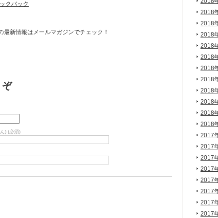
2018
ックバック
2018
2018
の最新情報はメールマガジンでチェック！
2018
2018
2018
2018
2018
うぞ
2018
2018
2018
2018
) (必須)
2017
2017
2017
2017
2017
2017
2017
2017