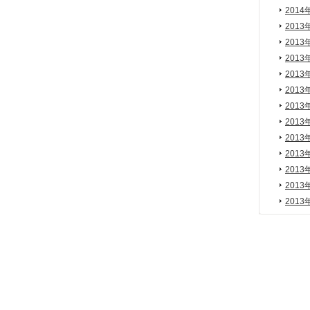
2014
2013
2013
2013
2013
2013
2013
2013
2013
2013
2013
2013
2013