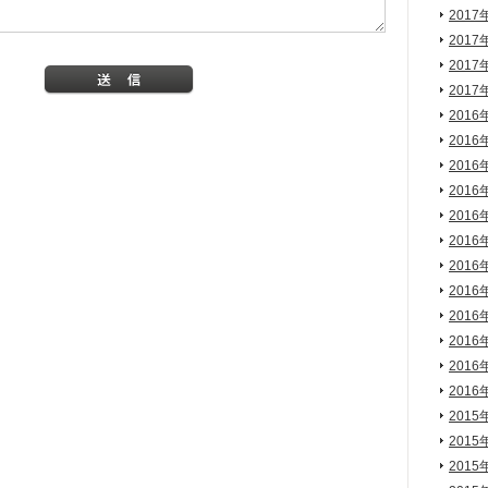
2017
2017
2017
2017
2016
2016
2016
2016
2016
2016
2016
2016
2016
2016
2016
2016
2015
2015
2015