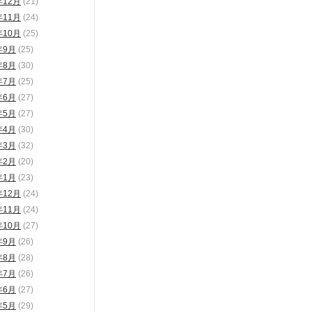
年12月
(21)
年11月
(24)
年10月
(25)
年9月
(25)
年8月
(30)
年7月
(25)
年6月
(27)
年5月
(27)
年4月
(30)
年3月
(32)
年2月
(20)
年1月
(23)
年12月
(24)
年11月
(24)
年10月
(27)
年9月
(26)
年8月
(28)
年7月
(26)
年6月
(27)
年5月
(29)