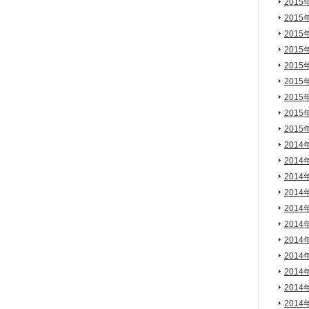
2015
2015
2015
2015
2015
2015
2015
2015
2015
2014
2014
2014
2014
2014
2014
2014
2014
2014
2014
2014