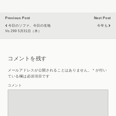
Previous Post
Next Post
今日のソファ、今日の生地
今年も
Vo.299 5月31日（木）
コメントを残す
メールアドレスが公開されることはありません。
*
が付い
ている欄は必須項目です
コメント