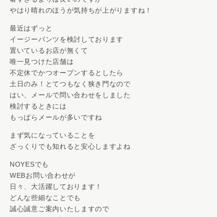
やはり晴れのほうが気持ちが上がりますね！
最近はずっと
イージーパンツを検討しております
置いているお店が無くて
唯一見つけた店舗は
不定休でかつオープンするとしたら
土日のみ！とてつもなく狭き門なので
はい、メールで問い合わせをしました
検討するときには
もっぱらメールが多いですね
まず気になっていることを
ざっくりでも知れると安心しますよね
NOYESでも
WEBお問い合わせが
日々、大活躍しております！
どんな些細なことでも
誠心誠意ご案内いたしますので