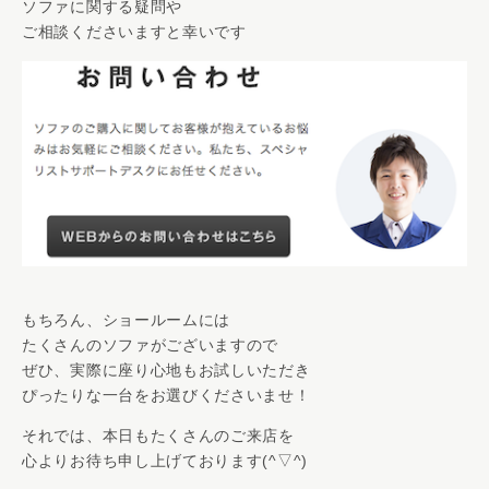
ソファに関する疑問や
ご相談くださいますと幸いです
もちろん、ショールームには
たくさんのソファがございますので
ぜひ、実際に座り心地もお試しいただき
ぴったりな一台をお選びくださいませ！
それでは、本日もたくさんのご来店を
心よりお待ち申し上げております(^▽^)