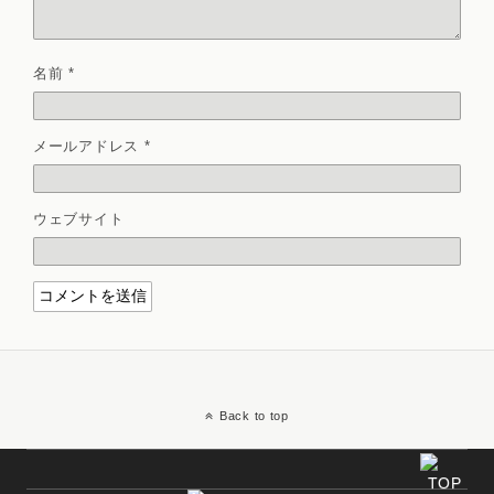
名前
*
メールアドレス
*
ウェブサイト
Back to top