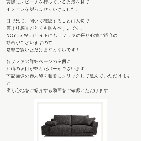
実際にスピーチを行っている光景を見て
イメージを膨らませていきました。
目で見て、聞いて確認することは大切で
何より感覚がとても掴みやすいです。
NOYES WEBサイトにも、ソファの座り心地ご紹介の
動画がございますので
是非ご覧いただけますと幸いです！
各ソファの詳細ページの左側に
沢山の項目が並んだバーがございます。
下記画像の赤丸印を順番にクリックして進んでいただけます
と
座り心地をご紹介する動画をご確認いただけます！