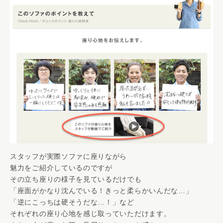
スタッフが実際ソファに座りながら
魅力をご紹介しているのですが
その立ち座りの様子を見ているだけでも
「座面がかなり沈んでいる！きっと柔らかいんだな…」
「逆にこっちは硬そうだな…！」など
それぞれの座り心地を感じ取っていただけます。