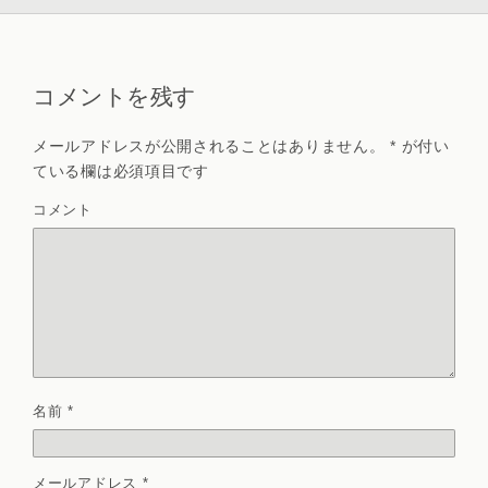
コメントを残す
メールアドレスが公開されることはありません。
*
が付い
ている欄は必須項目です
コメント
名前
*
メールアドレス
*