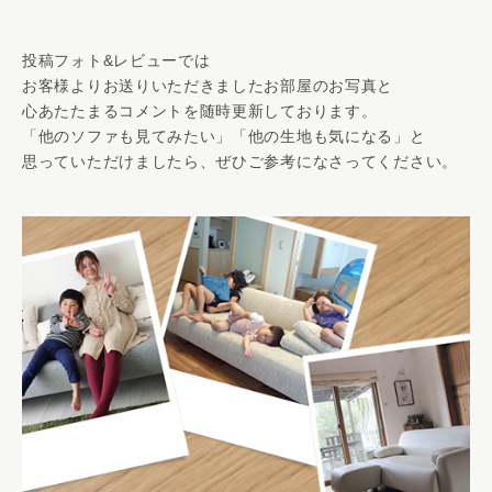
投稿フォト&レビューでは
お客様よりお送りいただきましたお部屋のお写真と
心あたたまるコメントを随時更新しております。
「他のソファも見てみたい」「他の生地も気になる」と
思っていただけましたら、ぜひご参考になさってください。