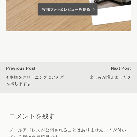
Previous Post
Next Post
冬物をクリーニングにどんど
楽しみが増えました
ん出しますよ。
コメントを残す
メールアドレスが公開されることはありません。
*
が付い