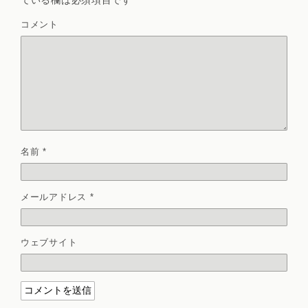
ている欄は必須項目です
コメント
名前
*
メールアドレス
*
ウェブサイト