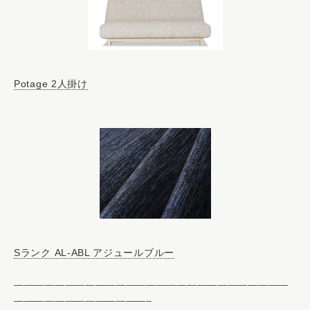
Potage 2人掛け
Sランク AL-ABL アジュールブルー
———————————————————————————
—————————————–