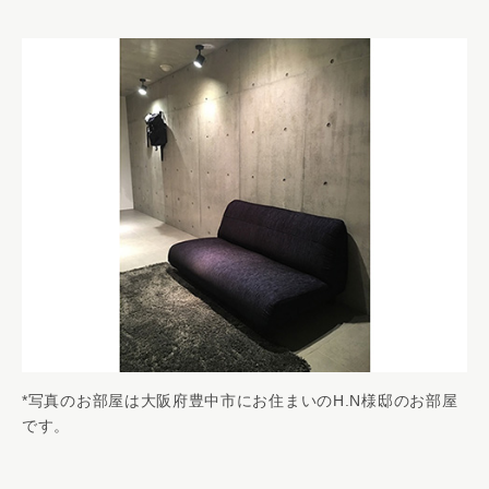
*写真のお部屋は大阪府豊中市にお住まいのH.N様邸のお部屋
です。