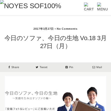
2017年3月27日 • No Comments
今日のソファ、今日の生地 Vo.18 3月
27日（月）
Share
Tweet
Pin
Mail