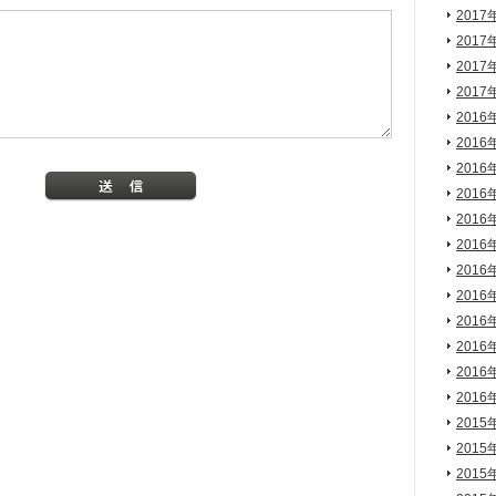
2017
2017
2017
2017
2016
2016
2016
2016
2016
2016
2016
2016
2016
2016
2016
2016
2015
2015
2015