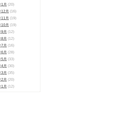
年1月
(20)
年12月
(16)
年11月
(19)
年10月
(19)
年9月
(12)
年8月
(12)
年7月
(16)
年6月
(28)
年5月
(33)
年4月
(30)
年3月
(35)
年2月
(20)
年1月
(12)