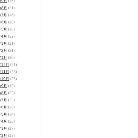
年9月
(16)
年8月
(21)
年7月
(16)
年6月
(18)
年5月
(18)
年4月
(22)
年3月
(21)
年2月
(21)
年1月
(20)
年12月
(21)
年11月
(23)
年10月
(25)
年9月
(19)
年8月
(23)
年7月
(23)
年6月
(26)
年5月
(24)
年4月
(26)
年3月
(17)
年2月
(18)