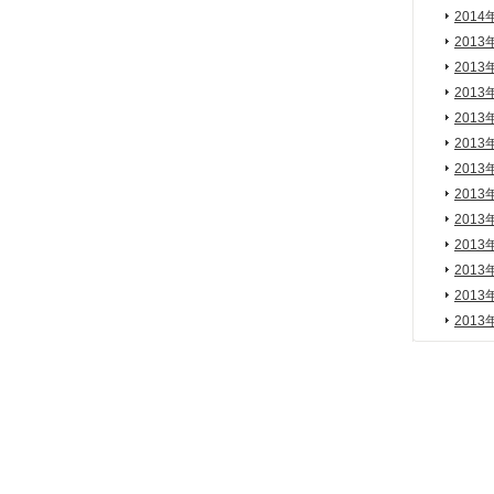
2014
2013
2013
2013
2013
2013
2013
2013
2013
2013
2013
2013
2013