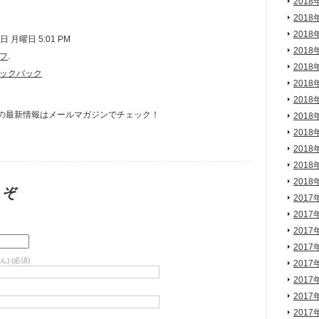
2018
2018
2018
 月曜日 5:01 PM
2018
フ
.
2018
ックバック
2018
2018
の最新情報はメールマガジンでチェック！
2018
2018
2018
2018
2018
うぞ
2017
2017
2017
2017
) (必須)
2017
2017
2017
2017