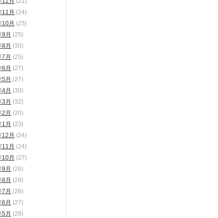
年12月
(21)
年11月
(24)
年10月
(25)
年9月
(25)
年8月
(30)
年7月
(25)
年6月
(27)
年5月
(27)
年4月
(30)
年3月
(32)
年2月
(20)
年1月
(23)
年12月
(24)
年11月
(24)
年10月
(27)
年9月
(26)
年8月
(28)
年7月
(26)
年6月
(27)
年5月
(29)