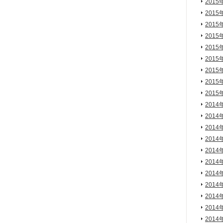
2015
2015
2015
2015
2015
2015
2015
2015
2015
2014
2014
2014
2014
2014
2014
2014
2014
2014
2014
2014