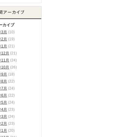
ーカイブ
年3月
(10)
年2月
(19)
年1月
(21)
年12月
(21)
年11月
(24)
年10月
(26)
年9月
(18)
年8月
(22)
年7月
(24)
年6月
(22)
年5月
(24)
年4月
(23)
年3月
(24)
年2月
(23)
年1月
(20)