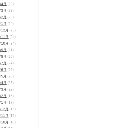
年4月
(29)
年3月
(28)
年2月
(23)
年1月
(24)
年12月
(23)
年11月
(24)
年10月
(24)
年9月
(21)
年8月
(25)
年7月
(24)
年6月
(25)
年5月
(25)
年4月
(25)
年3月
(22)
年2月
(16)
年1月
(17)
年12月
(16)
年11月
(15)
年10月
(18)