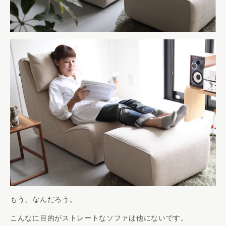
もう、なんだろう。
こんなに目的がストレートなソファは他にないです。