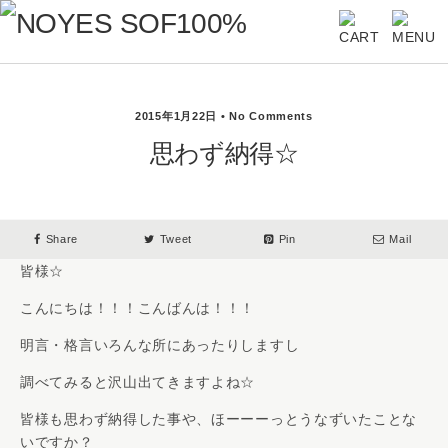
2015年1月22日 • No Comments
思わず納得☆
Share
Tweet
Pin
Mail
皆様☆
こんにちは！！！こんばんは！！！
明言・格言いろんな所にあったりしますし
調べてみると沢山出てきますよね☆
皆様も思わず納得した事や、ほーーーっとうなずいたことな
いですか？