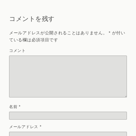
コメントを残す
メールアドレスが公開されることはありません。
*
が付い
ている欄は必須項目です
コメント
名前
*
メールアドレス
*