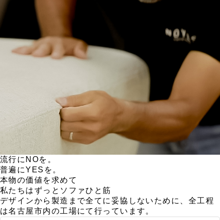
流行にNOを。
普遍にYESを。
本物の価値を求めて
私たちはずっとソファひと筋
デザインから製造まで全てに妥協しないために、
全工程
は名古屋市内の工場にて行っています。