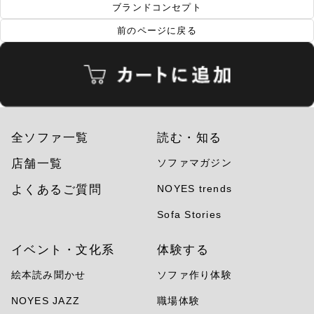
ブランドコンセプト
前のページに戻る
全ソファ一覧
読む・知る
店舗一覧
ソファマガジン
よくあるご質問
NOYES trends
Sofa Stories
イベント・文化系
体験する
絵本読み聞かせ
ソファ作り体験
NOYES JAZZ
職場体験