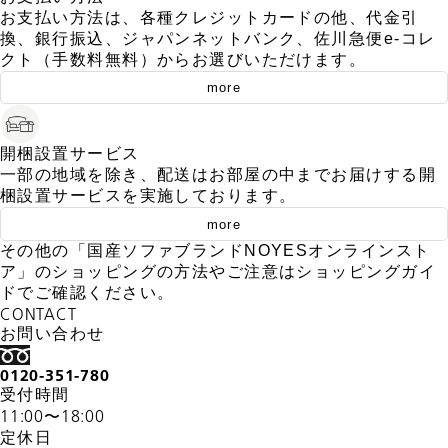
お支払い方法は、各種クレジットカードの他、代金引
換、銀行振込、ジャパンネットバンク、佐川急便e-コレ
クト（手数料無料）からお選びいただけます。
more
開梱設置サービス
一部の地域を除き、配送はお部屋の中までお届けする開
梱設置サービスを実施しております。
more
その他の「国産ソファブランドNOYESオンラインスト
ア」のショッピングの方法やご注意はショッピングガイ
ドでご確認ください。
CONTACT
お問い合わせ
0120-351-780
受付時間
11:00〜18:00
定休日