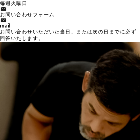
毎週火曜日
お問い合わせフォーム
mail
お問い合わせいただいた当日、または次の日までに必ず
回答いたします。