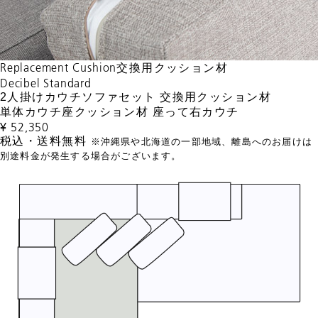
Replacement Cushion
交換用クッション材
Decibel Standard
2人掛けカウチソファセット 交換用クッション材
単体カウチ座クッション材 座って右カウチ
52,350
¥
税込・送料無料
※沖縄県や北海道の一部地域、離島へのお届けは
別途料金が発生する場合がございます。