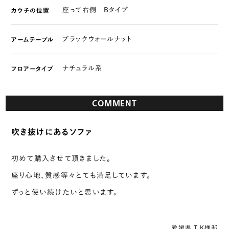
座って右側 Bタイプ
カウチの位置
ブラックウォールナット
アームテーブル
ナチュラル系
フロアータイプ
COMMENT
吹き抜けにあるソファ
初めて購入させて頂きました。
座り心地、質感等々とても満足しています。
ずっと使い続けたいと思います。
愛媛県 T.K様邸