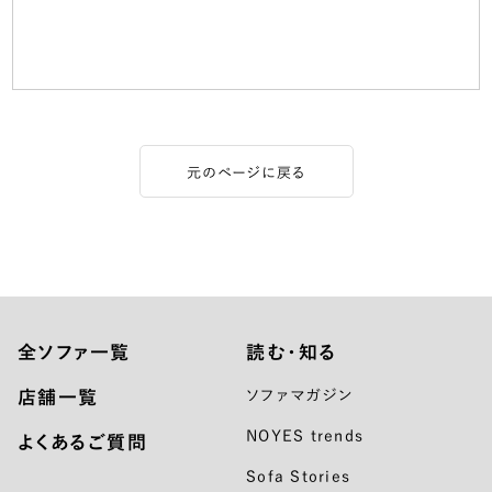
元のページに戻る
全ソファ一覧
読む・知る
店舗一覧
ソファマガジン
NOYES trends
よくあるご質問
Sofa Stories