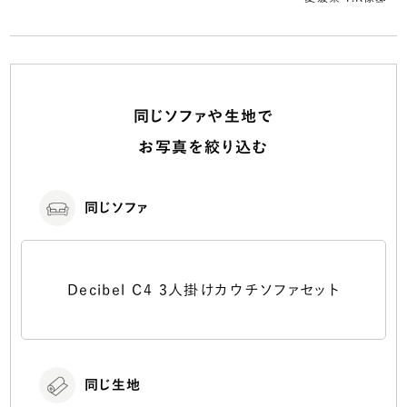
同じソファや生地で
お写真を絞り込む
同じソファ
Decibel C4 3人掛けカウチソファセット
同じ生地