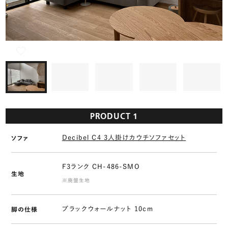
PRODUCT 1
Decibel C4 3人掛けカウチソファセット
ソファ
F3ランク CH-486-SMO
生地
※廃盤生地
ブラックウォールナット 10cm
脚の仕様