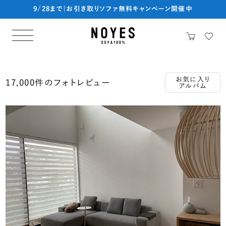
9/28まで|お引き取りソファ無料キャンペーン開催中
お気に入り
17,000件のフォトレビュー
アルバム