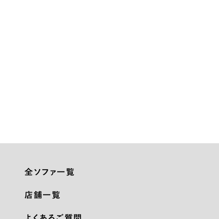
全ソファ一覧
店舗一覧
よくあるご質問