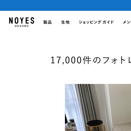
製品
生地
ショッピングガイド
メン
17,000件のフォ