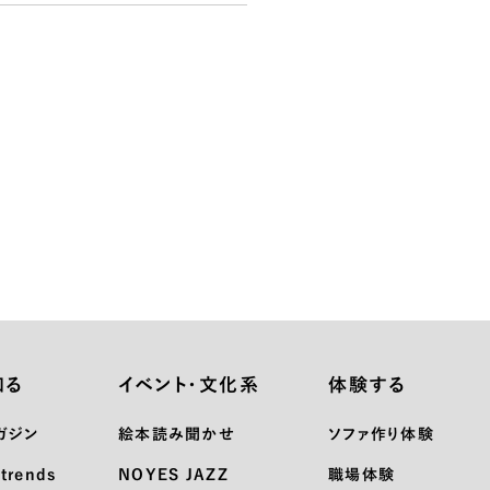
知る
イベント・文化系
体験する
ガジン
絵本読み聞かせ
ソファ作り体験
trends
NOYES JAZZ
職場体験