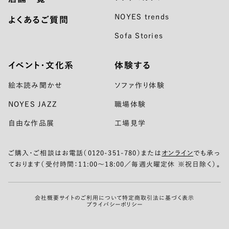
NOYES trends
よくあるご質問
Sofa Stories
イベント・文化系
体験する
絵本読み聞かせ
ソファ作り体験
NOYES JAZZ
職場体験
自由な作品展
工場見学
ご購入・ご相談はお電話（0120-351-780）または
オンライン
でも承っ
ております（受付時間：11:00〜18:00／毎週火曜定休 ※祝日除く）。
会社概要
サイトのご利用について
特定商取引法に基づく表示
プライバシーポリシー