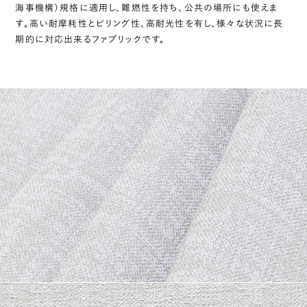
海事機構）規格に適用し、難燃性を持ち、公共の場所にも使えま
す。高い耐摩耗性とピリング性、高耐光性を有し、様々な状況に長
期的に対応出来るファブリックです。