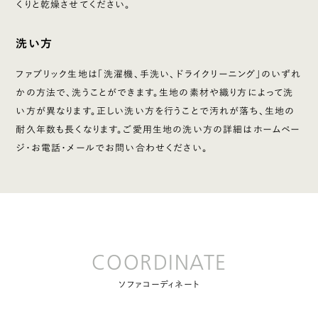
くりと乾燥させてください。
洗い方
ファブリック生地は「洗濯機、手洗い、ドライクリーニング」のいずれ
かの方法で、洗うことができます。生地の素材や織り方によって洗
い方が異なります。正しい洗い方を行うことで汚れが落ち、生地の
耐久年数も長くなります。ご愛用生地の洗い方の詳細はホームペー
ジ・お電話・メールでお問い合わせください。
COORDINATE
ソファコーディネート