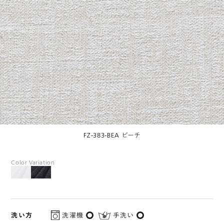
FZ-383-BEA ビーチ
Color Variation
洗い方
洗濯機
手洗い