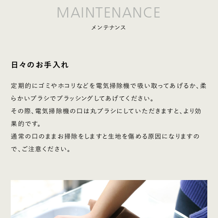
MAINTENANCE
メンテナンス
日々のお手入れ
定期的にゴミやホコリなどを電気掃除機で吸い取ってあげるか、柔
らかいブラシでブラッシングしてあげてください。
その際、電気掃除機の口は丸ブラシにしていただきますと、より効
果的です。
通常の口のままお掃除をしますと生地を傷める原因になりますの
で、ご注意ください。