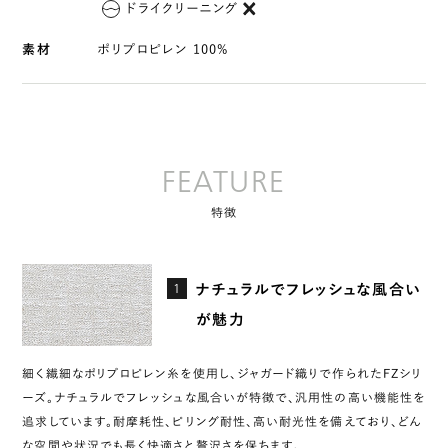
ドライクリーニング
素材
ポリプロピレン 100%
FEATURE
特徴
1
ナチュラルでフレッシュな風合い
が魅力
細く繊細なポリプロピレン糸を使用し、ジャガード織りで作られたFZシリ
ーズ。ナチュラルでフレッシュな風合いが特徴で、汎用性の高い機能性を
追求しています。耐摩耗性、ピリング耐性、高い耐光性を備えており、どん
な空間や状況でも長く快適さと贅沢さを保ちます。