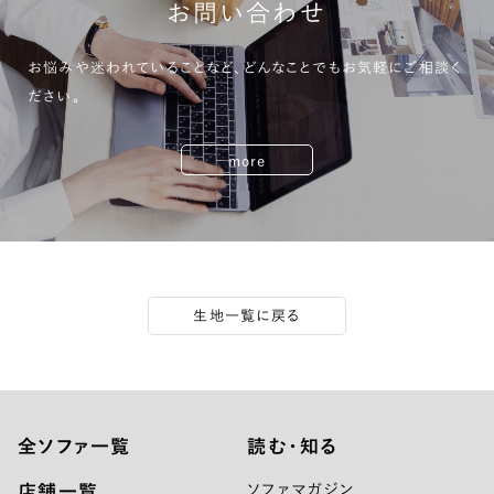
お問い合わせ
お悩みや迷われていることなど、どんなことでもお気軽にご相談く
ださい。
more
生地一覧に戻る
全ソファ一覧
読む・知る
店舗一覧
ソファマガジン