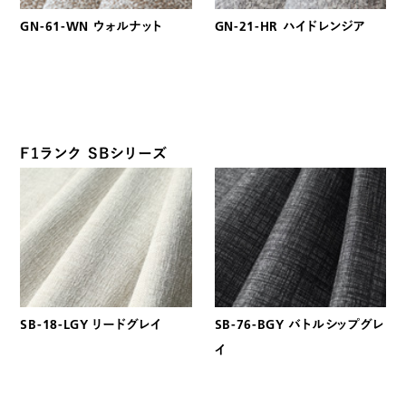
GN-61-WN ウォルナット
GN-21-HR ハイドレンジア
F1ランク SBシリーズ
SB-18-LGY リードグレイ
SB-76-BGY バトルシップグレ
イ