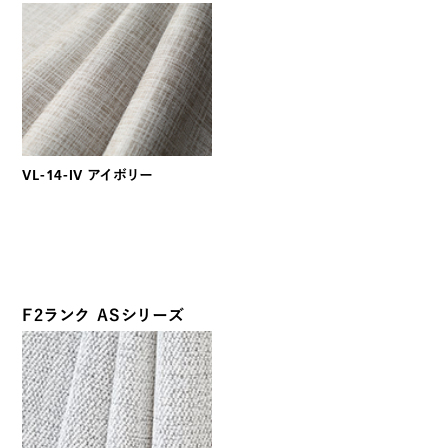
VL-14-IV アイボリー
F2ランク ASシリーズ