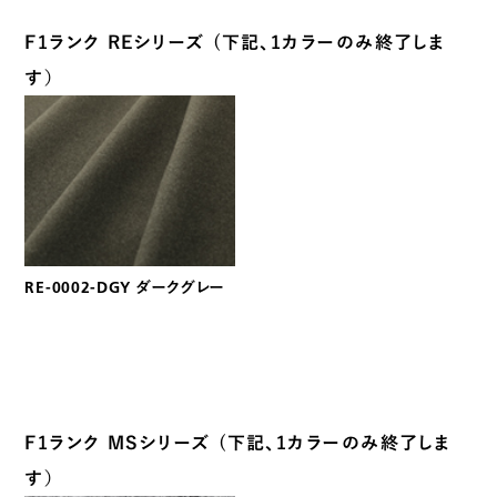
F1ランク REシリーズ (下記、1カラーのみ終了しま
す）
RE-0002-DGY ダークグレー
F1ランク MSシリーズ (下記、1カラーのみ終了しま
す）