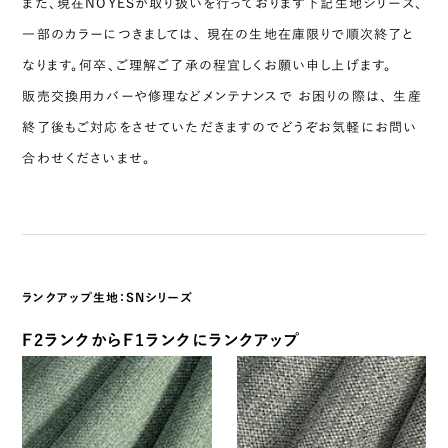
また、現在NOYESが取り扱いを行っております下記生地シリーズ、
一部のカラーにつきましては、
現在の生地在庫限りで順次終了と
なります。
何卒、ご理解ご了承の程宜しくお願い申し上げます。
販売交換用カバーや修理などメンテナンスで お困りの際は、
生産
終了後もご対応をさせていただきますのでどうぞお気軽にお問い
合わせくださいませ。
ランクアップ生地：SNシリーズ
F2ランクからF1ランクにランクアップ