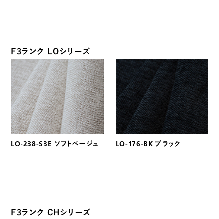
F3ランク LOシリーズ
LO-238-SBE ソフトベージュ
LO-176-BK ブラック
F3ランク CHシリーズ