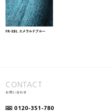
FR-EBL エメラルドブルー
CONTACT
お問い合わせ
0120-351-780