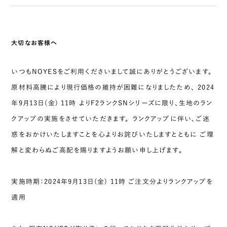
大切なお客様へ
いつもNOYESをご利用くださいまして誠にありがとうございます。
原材料高騰により現行価格の維持が困難になりましたため、
2024
年9月13日(金) 11時 よりF2ランクSNシリーズに限り、生地のラン
クアップの実施をさせていただきます。
ランクアップに伴い、ご迷
惑をおかけいたしますことを心よりお詫びいたしますとともに
ご理
解と変わらぬご高配を賜りますようお願い申し上げます。
実施時期：2024年9月13日(金) 11時 ご注文分よりランクアップを
適用