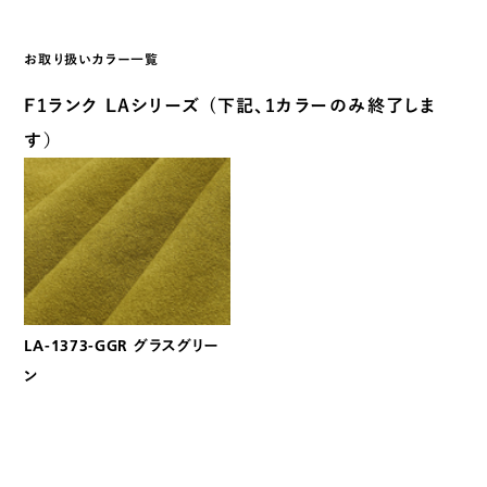
お取り扱いカラー一覧
F1ランク LAシリーズ (下記、1カラーのみ終了しま
す）
LA-1373-GGR グラスグリー
ン