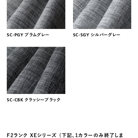
SC-PGY プラムグレー
SC-SGY シルバーグレー
SC-CBK クラッシーブラック
F2ランク XEシリーズ (下記、1カラーのみ終了しま