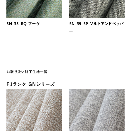
SN-33-BQ ブーケ
SN-59-SP ソルトアンドペッパ
ー
お取り扱い終了生地一覧
F1ランク GNシリーズ