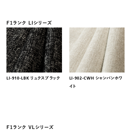
F1ランク LIシリーズ
LI-910-LBK リュクスブラック
LI-902-CWH シャンパンホワ
イト
F1ランク VLシリーズ