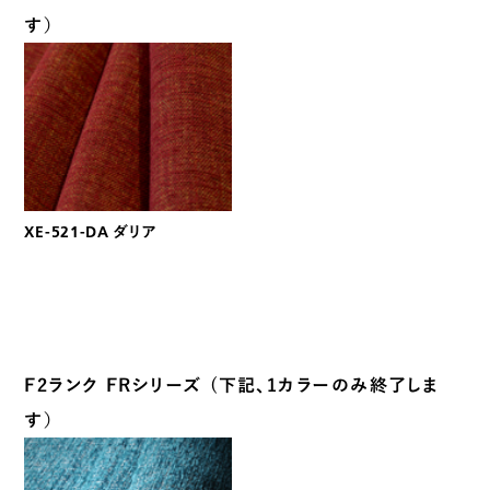
す）
XE-521-DA ダリア
F2ランク FRシリーズ (下記、1カラーのみ終了しま
す）