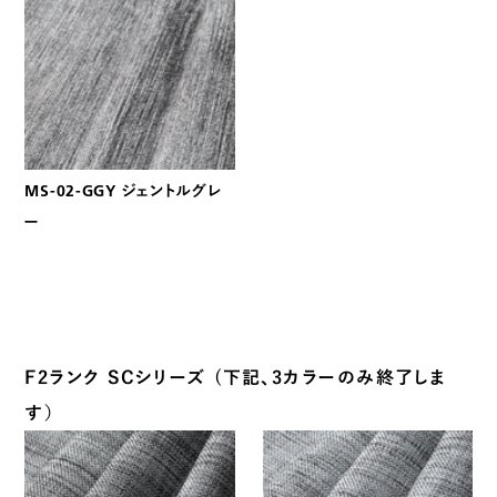
MS-02-GGY ジェントルグレ
ー
F2ランク SCシリーズ (下記、3カラーのみ終了しま
す）