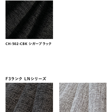
CH-502-CBK シガーブラック
F3ランク LNシリーズ