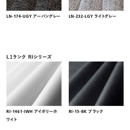
LN-174-UGY アーバングレー
LN-232-LGY ライトグレー
L1ランク RIシリーズ
RI-1461-IWH アイボリーホ
RI-15-BK ブラック
ワイト