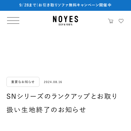
9/28まで|お引き取りソファ無料キャンペーン開催中
重要なお知らせ
2024.08.16
SNシリーズのランクアップとお取り
扱い生地終了のお知らせ