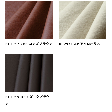
RI-1917-CBR コンゴブラウン
RI-2951-AP アクロポリス
RI-1015-DBR ダークブラウ
ン