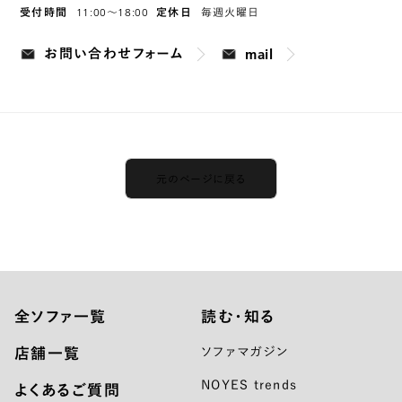
11:00〜18:00
受付時間
定休日
毎週火曜日
mail
お問い合わせフォーム
元のページに戻る
全ソファ一覧
読む・知る
店舗一覧
ソファマガジン
NOYES trends
よくあるご質問