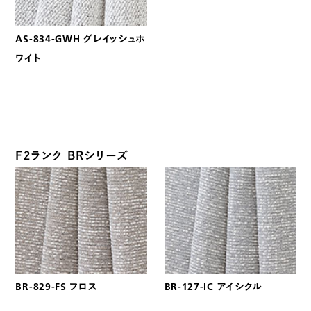
AS-834-GWH グレイッシュホ
ワイト
F2ランク BRシリーズ
BR-829-FS フロス
BR-127-IC アイシクル