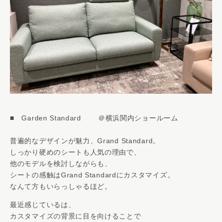
■ Garden Standard ＠横浜関内ショールーム
普遍的なデザインが魅力、Grand Standard。
しっかり硬めのシートも人気の理由で、
他のモデルを検討しながらも、
シートの感触はGrand Standardにカスタマイズ。
なんて方もいらっしゃるほど。
最近感じているは、
カスタマイズの背景に目を向けることで