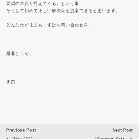
要望の本質が見えてくる。という事。
そうして初めて正しい解決策を提案できると思います。
どんなわがままもまずはお問い合わせを。
是非どうぞ。
川口
Previous Post
Next Post