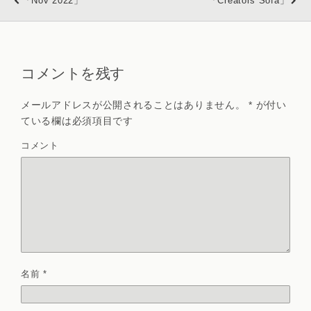
「Nov 2022」
「Creators Sofa」
コメントを残す
メールアドレスが公開されることはありません。
*
が付い
ている欄は必須項目です
コメント
名前
*