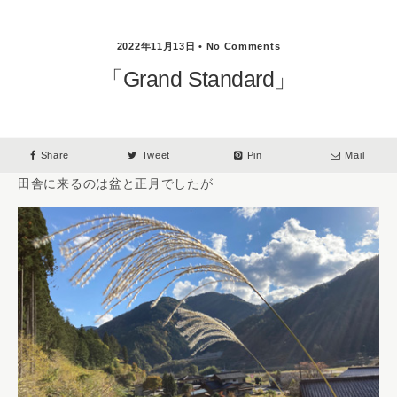
2022年11月13日 • No Comments
「Grand Standard」
Share
Tweet
Pin
Mail
田舎に来るのは盆と正月でしたが