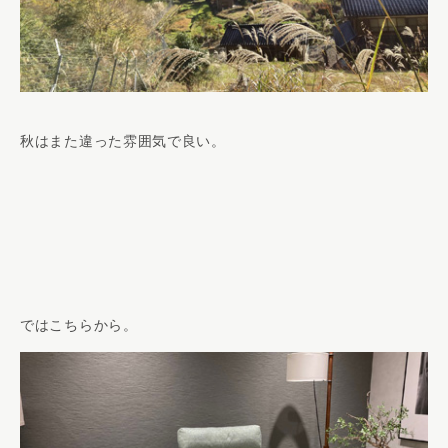
秋はまた違った雰囲気で良い。
ではこちらから。