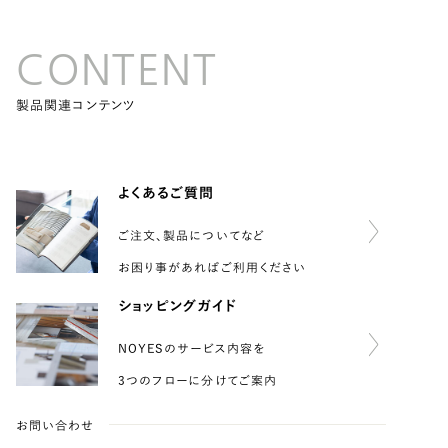
CONTENT
製品関連コンテンツ
よくあるご質問
ご注文、製品についてなど
お困り事があればご利用ください
ショッピングガイド
NOYESのサービス内容を
3つのフローに分けてご案内
お問い合わせ