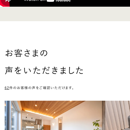
お客さまの
声をいただきました
62
件のお客様の声をご確認いただけます。