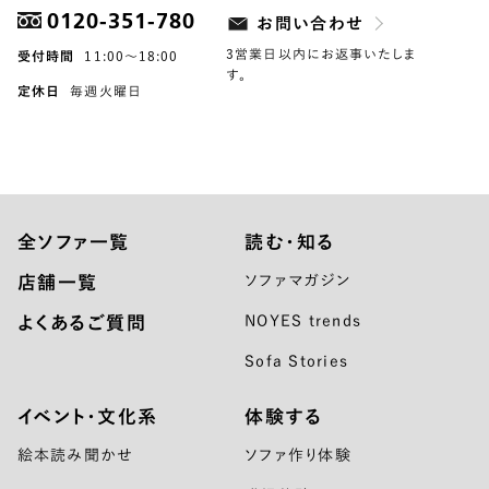
0120-351-780
お問い合わせ
3営業日以内にお返事いたしま
受付時間
11:00〜18:00
す。
定休日
毎週火曜日
全ソファ一覧
読む・知る
店舗一覧
ソファマガジン
よくあるご質問
NOYES trends
Sofa Stories
イベント・文化系
体験する
絵本読み聞かせ
ソファ作り体験