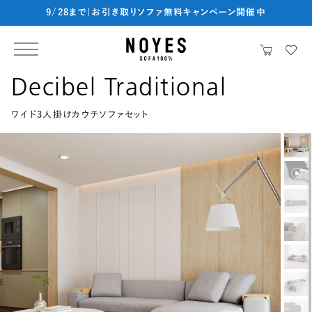
9/28まで|お引き取りソファ無料キャンペーン開催中
Decibel Traditional
ワイド3人掛けカウチソファセット