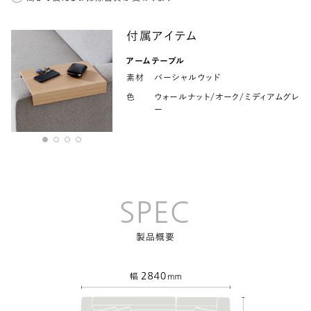
付属アイテム
アームテーブル
素材
パーシャルウッド
色
ウォールナット/オーク/ミディアムグレ
ー
SPEC
製品概要