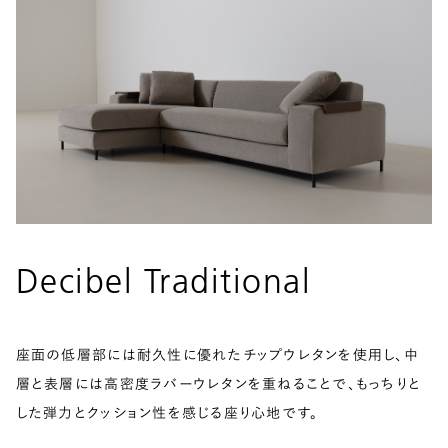
Decibel Traditional
座面の低層部には耐久性に優れたチップウレタンを使用し、中
層と表層には高密度ラバーウレタンを重ねることで、もっちりと
した弾力とクッション性を感じる座り心地です。