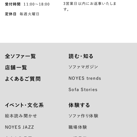
3営業日以内にお返事いたしま
受付時間
11:00〜18:00
す。
定休日
毎週火曜日
全ソファ一覧
読む・知る
店舗一覧
ソファマガジン
よくあるご質問
NOYES trends
Sofa Stories
イベント・文化系
体験する
絵本読み聞かせ
ソファ作り体験
NOYES JAZZ
職場体験