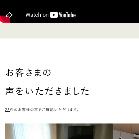
お客さまの
声をいただきました
28
件のお客様の声をご確認いただけます。