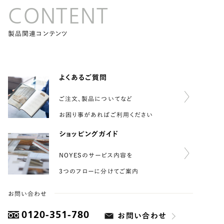
CONTENT
製品関連コンテンツ
よくあるご質問
ご注文、製品についてなど
お困り事があればご利用ください
ショッピングガイド
NOYESのサービス内容を
3つのフローに分けてご案内
お問い合わせ
0120-351-780
お問い合わせ