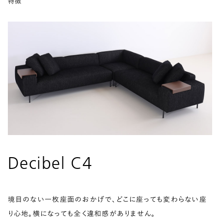
特徴
Decibel C4
境目のない一枚座面のおかげで、どこに座っても変わらない座
り心地。横になっても全く違和感がありません。