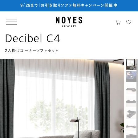
9/28まで|お引き取りソファ無料キャンペーン開催中
Decibel C4
2人掛けコーナーソファセット