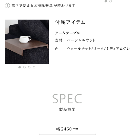
高さで使えるお掃除器具が変わります
付属アイテム
アームテーブル
素材
パーシャルウッド
色
ウォールナット/オーク/ミディアムグレ
ー
SPEC
製品概要