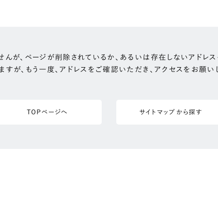
せんが、ページが削除されているか、あるいは存在しないアドレス
ますが、もう一度、アドレスをご確認いただき、アクセスをお願い
TOPページへ
サイトマップから探す