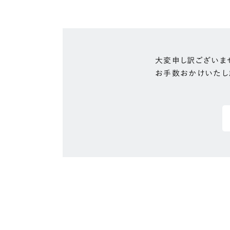
大変申し訳ございま
お手数おかけいたし