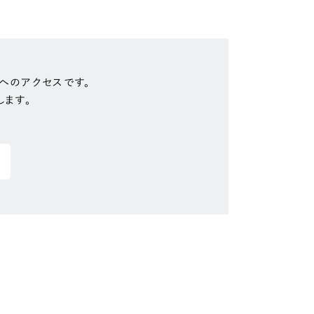
へのアクセスです。
します。