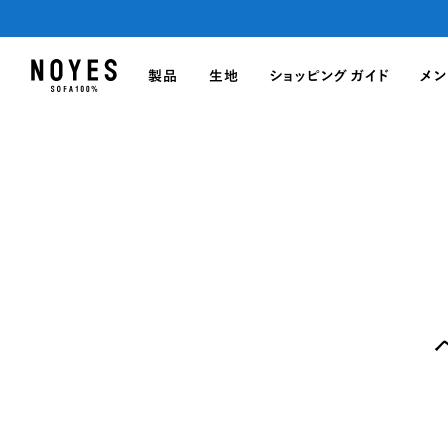
製品
生地
ショッピングガイド
メン