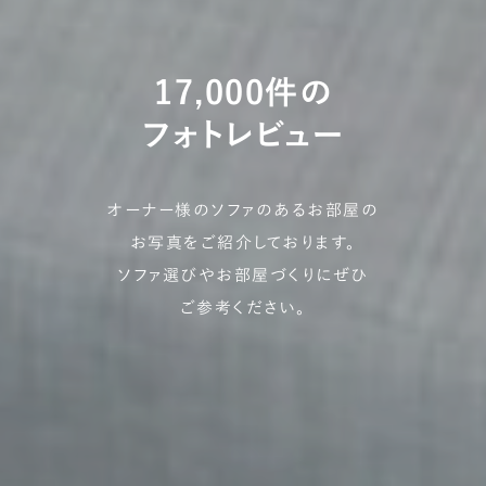
17,000件の
フォトレビュー
オーナー様のソファのあるお部屋の
お写真をご紹介しております。
ソファ選びやお部屋づくりにぜひ
ご参考ください。