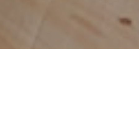
オーナー様のお部屋のお写真募集中
ご投稿でクッションプレゼント