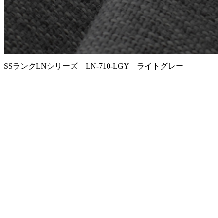
SSランクLNシリーズ LN-710-LGY ライトグレー