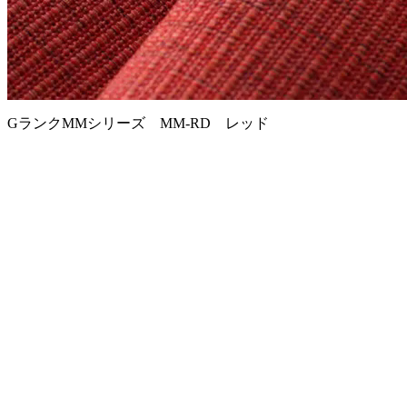
GランクMMシリーズ MM-RD レッド