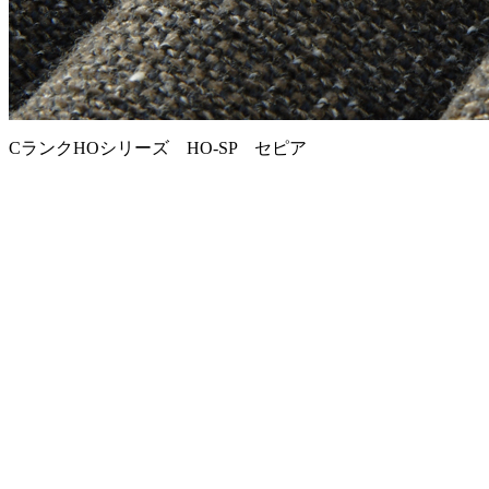
CランクHOシリーズ HO-SP セピア