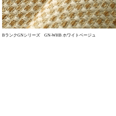
BランクGNシリーズ GN-WHB ホワイトベージュ