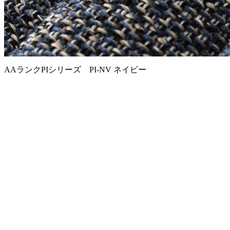
AAランクPIシリーズ PI-NV ネイビー