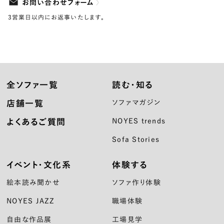
お問い合わせフォーム
3営業日以内にお返事いたします。
全ソファ一覧
読む・知る
店舗一覧
ソファマガジン
よくあるご質問
NOYES trends
Sofa Stories
イベント・文化系
体験する
絵本読み聞かせ
ソファ作り体験
NOYES JAZZ
職場体験
自由な作品展
工場見学